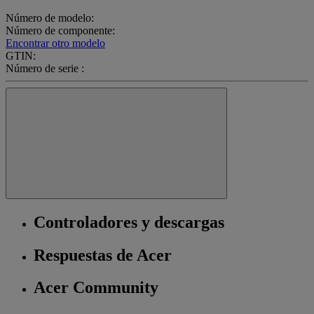
Número de modelo:
Número de componente:
Encontrar otro modelo
GTIN:
Número de serie :
Controladores y descargas
Respuestas de Acer
Acer Community