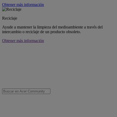
Obtener más información
Reciclaje
Ayude a mantener la limpieza del medioambiente a través del
intercambio o reciclaje de un producto obsoleto.
Obtener más información