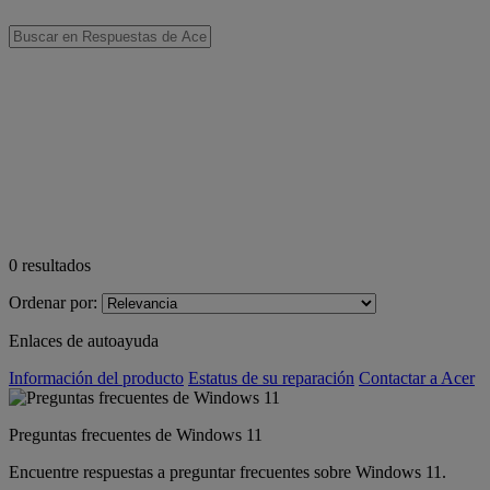
0
resultados
Ordenar por:
Enlaces de autoayuda
Información del producto
Estatus de su reparación
Contactar a Acer
Preguntas frecuentes de Windows 11
Encuentre respuestas a preguntar frecuentes sobre Windows 11.