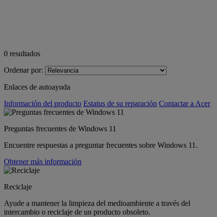
0
resultados
Ordenar por:
Enlaces de autoayuda
Información del producto
Estatus de su reparación
Contactar a Acer
Preguntas frecuentes de Windows 11
Encuentre respuestas a preguntar frecuentes sobre Windows 11.
Obtener más información
Reciclaje
Ayude a mantener la limpieza del medioambiente a través del
intercambio o reciclaje de un producto obsoleto.