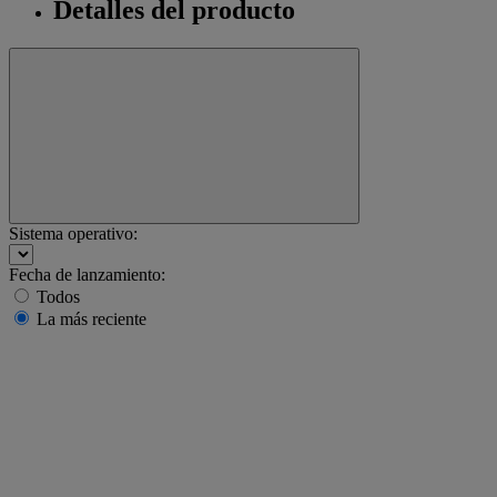
Detalles del producto
Sistema operativo:
Fecha de lanzamiento:
Todos
La más reciente