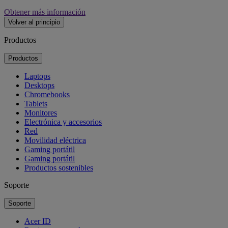
Obtener más información
Volver al principio
Productos
Productos
Laptops
Desktops
Chromebooks
Tablets
Monitores
Electrónica y accesorios
Red
Movilidad eléctrica
Gaming portátil
Gaming portátil
Productos sostenibles
Soporte
Soporte
Acer ID