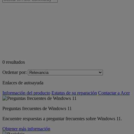
0
resultados
Ordenar por:
Enlaces de autoayuda
Información del producto
Estatus de su reparación
Contactar a Acer
Preguntas frecuentes de Windows 11
Encuentre respuestas a preguntar frecuentes sobre Windows 11.
Obtener más información