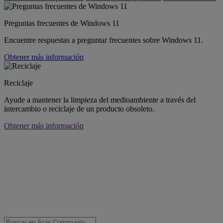
Preguntas frecuentes de Windows 11
Encuentre respuestas a preguntar frecuentes sobre Windows 11.
Obtener más información
Reciclaje
Ayude a mantener la limpieza del medioambiente a través del
intercambio o reciclaje de un producto obsoleto.
Obtener más información