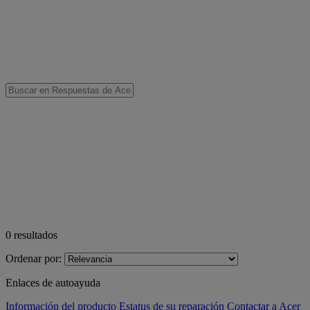
0
resultados
Ordenar por:
Enlaces de autoayuda
Información del producto
Estatus de su reparación
Contactar a Acer