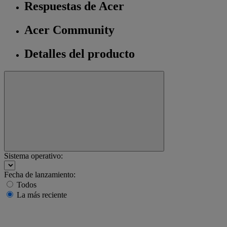
Respuestas de Acer
Acer Community
Detalles del producto
Sistema operativo:
Fecha de lanzamiento:
Todos
La más reciente