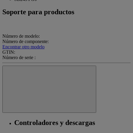
Soporte para productos
Número de modelo:
Número de componente:
Encontrar otro modelo
GTIN:
Número de serie :
Controladores y descargas