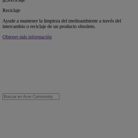
Reciclaje
Ayude a mantener la limpieza del medioambiente a través del
intercambio o reciclaje de un producto obsoleto.
Obtener más información