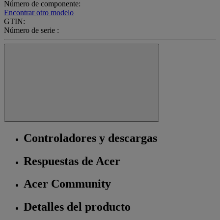
Número de componente:
Encontrar otro modelo
GTIN:
Número de serie :
Controladores y descargas
Respuestas de Acer
Acer Community
Detalles del producto