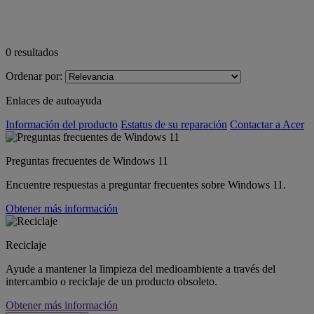
0
resultados
Ordenar por:
Enlaces de autoayuda
Información del producto
Estatus de su reparación
Contactar a Acer
Preguntas frecuentes de Windows 11
Encuentre respuestas a preguntar frecuentes sobre Windows 11.
Obtener más información
Reciclaje
Ayude a mantener la limpieza del medioambiente a través del
intercambio o reciclaje de un producto obsoleto.
Obtener más información