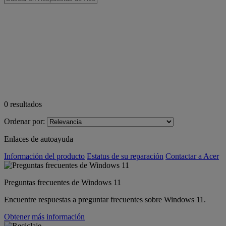
0
resultados
Ordenar por:
Enlaces de autoayuda
Información del producto
Estatus de su reparación
Contactar a Acer
Preguntas frecuentes de Windows 11
Encuentre respuestas a preguntar frecuentes sobre Windows 11.
Obtener más información