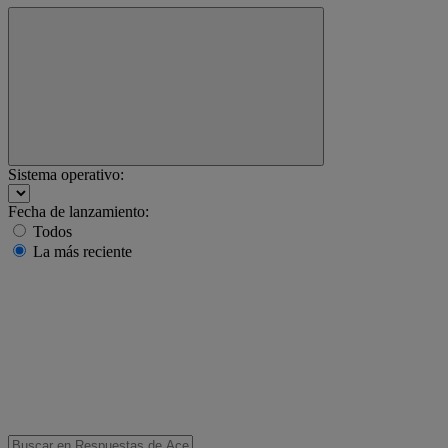
Sistema operativo:
Fecha de lanzamiento:
Todos
La más reciente