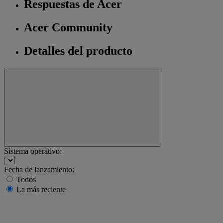
Respuestas de Acer
Acer Community
Detalles del producto
Sistema operativo:
Fecha de lanzamiento:
Todos
La más reciente