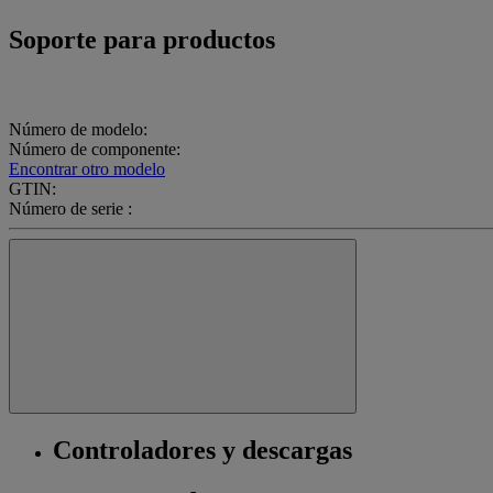
Soporte para productos
Número de modelo:
Número de componente:
Encontrar otro modelo
GTIN:
Número de serie :
Controladores y descargas