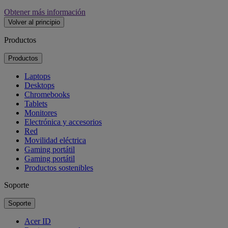
Obtener más información
Volver al principio
Productos
Productos
Laptops
Desktops
Chromebooks
Tablets
Monitores
Electrónica y accesorios
Red
Movilidad eléctrica
Gaming portátil
Gaming portátil
Productos sostenibles
Soporte
Soporte
Acer ID