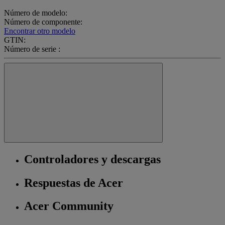
Número de modelo:
Número de componente:
Encontrar otro modelo
GTIN:
Número de serie :
Controladores y descargas
Respuestas de Acer
Acer Community