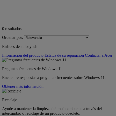
0
resultados
Ordenar por:
Enlaces de autoayuda
Información del producto
Estatus de su reparación
Contactar a Acer
Preguntas frecuentes de Windows 11
Encuentre respuestas a preguntar frecuentes sobre Windows 11.
Obtener más información
Reciclaje
Ayude a mantener la limpieza del medioambiente a través del
intercambio o reciclaje de un producto obsoleto.