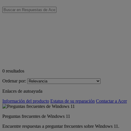
0
resultados
Ordenar por:
Enlaces de autoayuda
Información del producto
Estatus de su reparación
Contactar a Acer
Preguntas frecuentes de Windows 11
Encuentre respuestas a preguntar frecuentes sobre Windows 11.