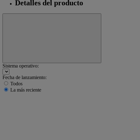
Detalles del producto
Sistema operativo:
Fecha de lanzamiento:
Todos
La más reciente