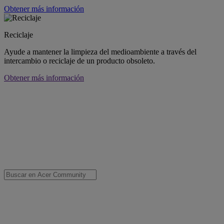
Obtener más información
Reciclaje
Ayude a mantener la limpieza del medioambiente a través del
intercambio o reciclaje de un producto obsoleto.
Obtener más información