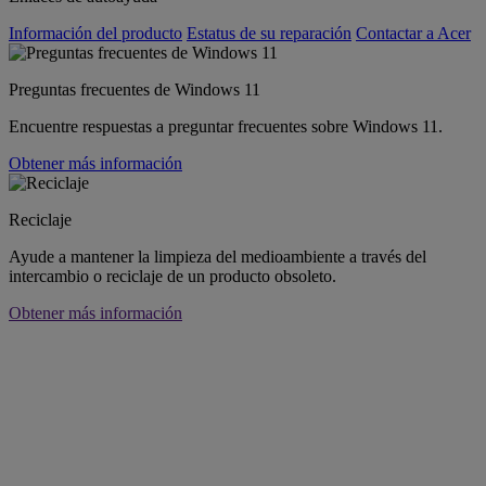
Información del producto
Estatus de su reparación
Contactar a Acer
Preguntas frecuentes de Windows 11
Encuentre respuestas a preguntar frecuentes sobre Windows 11.
Obtener más información
Reciclaje
Ayude a mantener la limpieza del medioambiente a través del
intercambio o reciclaje de un producto obsoleto.
Obtener más información