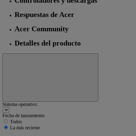
Controladores y descargas
Respuestas de Acer
Acer Community
Detalles del producto
Sistema operativo:
Fecha de lanzamiento:
Todos
La más reciente