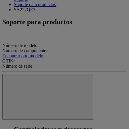
Soporte para productos
SA222QE3
Soporte para productos
Número de modelo:
Número de componente:
Encontrar otro modelo
GTIN:
Número de serie :