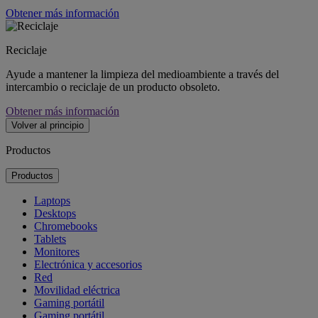
Obtener más información
Reciclaje
Ayude a mantener la limpieza del medioambiente a través del
intercambio o reciclaje de un producto obsoleto.
Obtener más información
Volver al principio
Productos
Productos
Laptops
Desktops
Chromebooks
Tablets
Monitores
Electrónica y accesorios
Red
Movilidad eléctrica
Gaming portátil
Gaming portátil