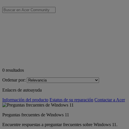
0
resultados
Ordenar por:
Enlaces de autoayuda
Información del producto
Estatus de su reparación
Contactar a Acer
Preguntas frecuentes de Windows 11
Encuentre respuestas a preguntar frecuentes sobre Windows 11.