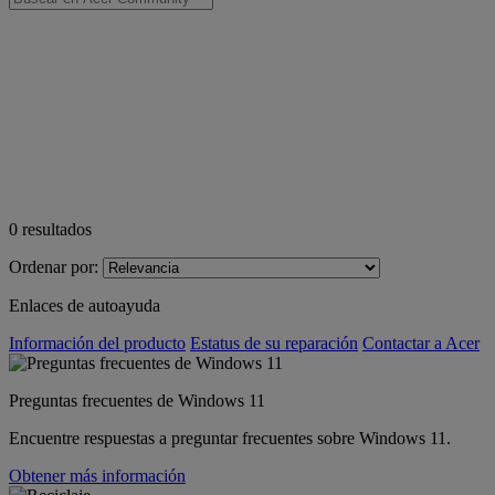
0
resultados
Ordenar por:
Enlaces de autoayuda
Información del producto
Estatus de su reparación
Contactar a Acer
Preguntas frecuentes de Windows 11
Encuentre respuestas a preguntar frecuentes sobre Windows 11.
Obtener más información