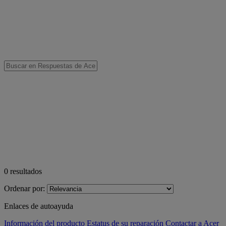
0
resultados
Ordenar por:
Enlaces de autoayuda
Información del producto
Estatus de su reparación
Contactar a Acer