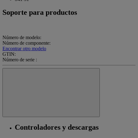
Soporte para productos
Número de modelo:
Número de componente:
Encontrar otro modelo
GTIN:
Número de serie :
Controladores y descargas