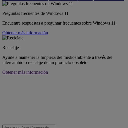
Preguntas frecuentes de Windows 11
Encuentre respuestas a preguntar frecuentes sobre Windows 11.
Obtener más información
Reciclaje
Ayude a mantener la limpieza del medioambiente a través del
intercambio o reciclaje de un producto obsoleto.
Obtener más información