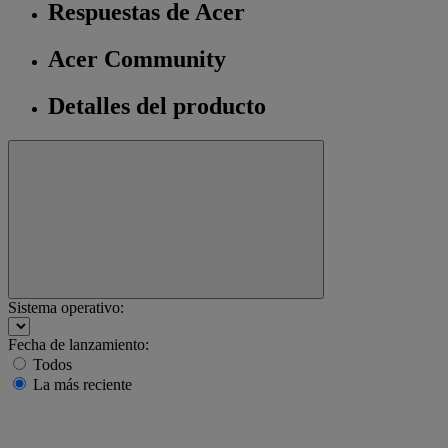
Respuestas de Acer
Acer Community
Detalles del producto
Sistema operativo:
Fecha de lanzamiento:
Todos
La más reciente