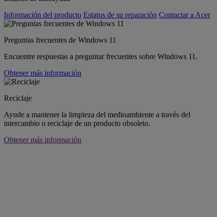
Información del producto
Estatus de su reparación
Contactar a Acer
Preguntas frecuentes de Windows 11
Encuentre respuestas a preguntar frecuentes sobre Windows 11.
Obtener más información
Reciclaje
Ayude a mantener la limpieza del medioambiente a través del
intercambio o reciclaje de un producto obsoleto.
Obtener más información