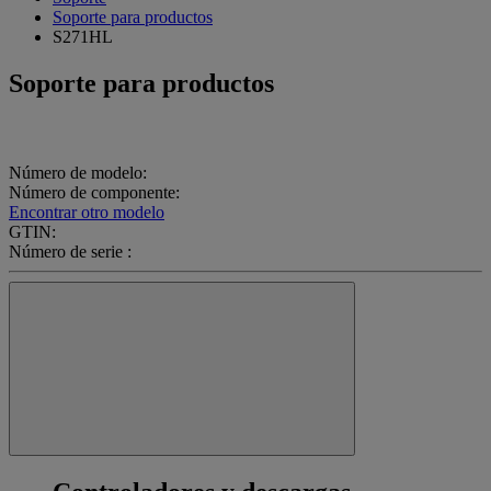
Soporte para productos
S271HL
Soporte para productos
Número de modelo:
Número de componente:
Encontrar otro modelo
GTIN:
Número de serie :