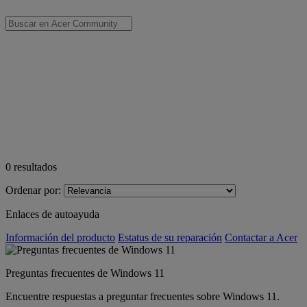
0
resultados
Ordenar por:
Enlaces de autoayuda
Información del producto
Estatus de su reparación
Contactar a Acer
Preguntas frecuentes de Windows 11
Encuentre respuestas a preguntar frecuentes sobre Windows 11.