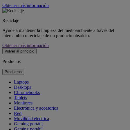
Obtener más información
Reciclaje
Ayude a mantener la limpieza del medioambiente a través del
intercambio o reciclaje de un producto obsoleto.
Obtener más información
Volver al principio
Productos
Productos
Laptops
Desktops
Chromebooks
Tablets
Monitores
Electrónica y accesorios
Red
Movilidad eléctrica
Gaming portátil
Gaming portátil