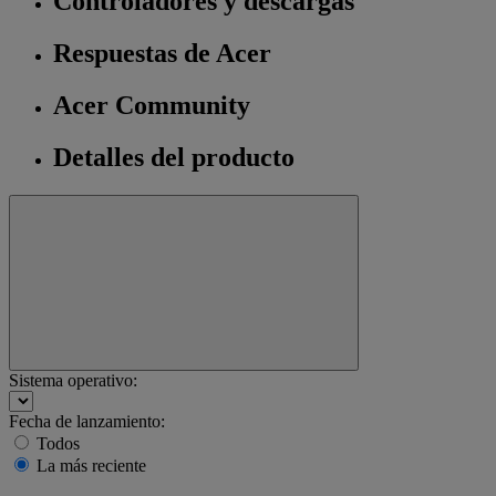
Controladores y descargas
Respuestas de Acer
Acer Community
Detalles del producto
Sistema operativo:
Fecha de lanzamiento:
Todos
La más reciente