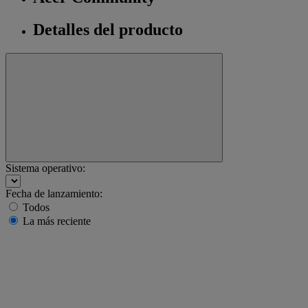
Detalles del producto
Sistema operativo:
Fecha de lanzamiento:
Todos
La más reciente