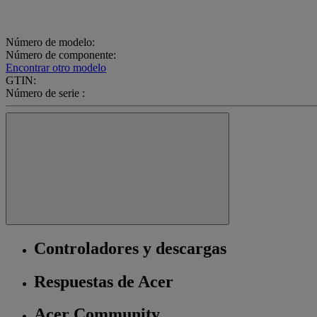
Número de modelo:
Número de componente:
Encontrar otro modelo
GTIN:
Número de serie :
Controladores y descargas
Respuestas de Acer
Acer Community