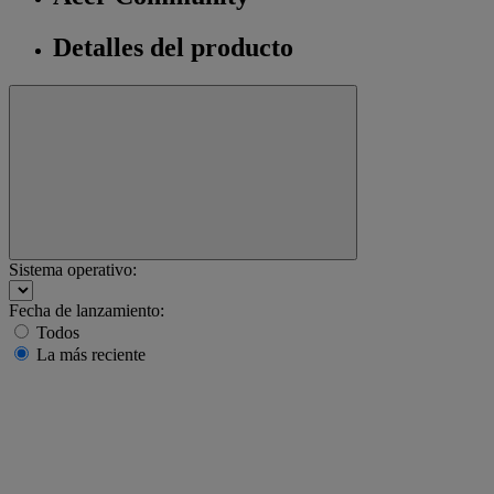
Detalles del producto
Sistema operativo:
Fecha de lanzamiento:
Todos
La más reciente