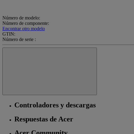
Número de modelo:
Número de componente:
Encontrar otro modelo
GTIN:
Número de serie :
Controladores y descargas
Respuestas de Acer
Acer Community