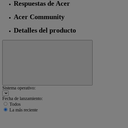
Respuestas de Acer
Acer Community
Detalles del producto
Sistema operativo:
Fecha de lanzamiento:
Todos
La más reciente