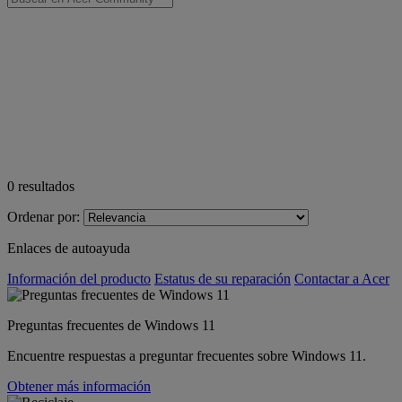
0
resultados
Ordenar por:
Enlaces de autoayuda
Información del producto
Estatus de su reparación
Contactar a Acer
Preguntas frecuentes de Windows 11
Encuentre respuestas a preguntar frecuentes sobre Windows 11.
Obtener más información