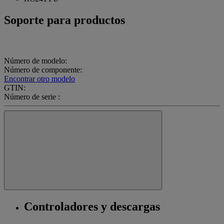
Soporte para productos
Número de modelo:
Número de componente:
Encontrar otro modelo
GTIN:
Número de serie :
Controladores y descargas