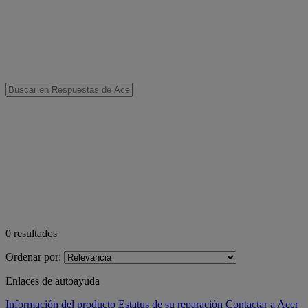
0
resultados
Ordenar por:
Enlaces de autoayuda
Información del producto
Estatus de su reparación
Contactar a Acer