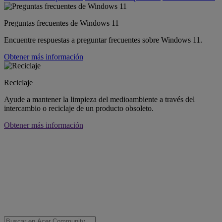
Preguntas frecuentes de Windows 11
Encuentre respuestas a preguntar frecuentes sobre Windows 11.
Obtener más información
Reciclaje
Ayude a mantener la limpieza del medioambiente a través del
intercambio o reciclaje de un producto obsoleto.
Obtener más información