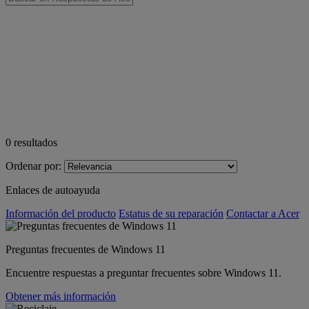
0
resultados
Ordenar por:
Enlaces de autoayuda
Información del producto
Estatus de su reparación
Contactar a Acer
Preguntas frecuentes de Windows 11
Encuentre respuestas a preguntar frecuentes sobre Windows 11.
Obtener más información