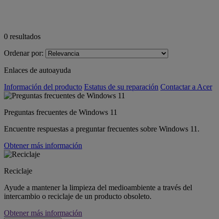
0
resultados
Ordenar por:
Enlaces de autoayuda
Información del producto
Estatus de su reparación
Contactar a Acer
Preguntas frecuentes de Windows 11
Encuentre respuestas a preguntar frecuentes sobre Windows 11.
Obtener más información
Reciclaje
Ayude a mantener la limpieza del medioambiente a través del
intercambio o reciclaje de un producto obsoleto.
Obtener más información