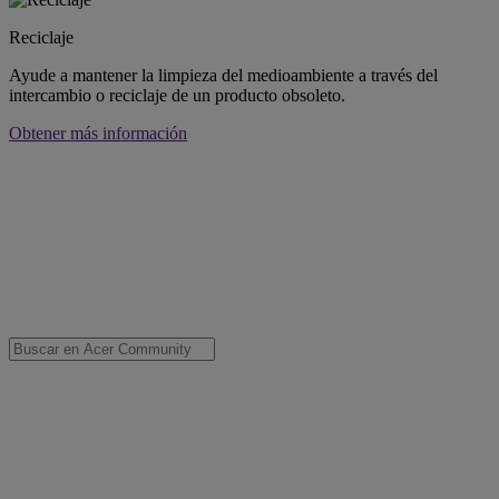
Reciclaje
Ayude a mantener la limpieza del medioambiente a través del
intercambio o reciclaje de un producto obsoleto.
Obtener más información