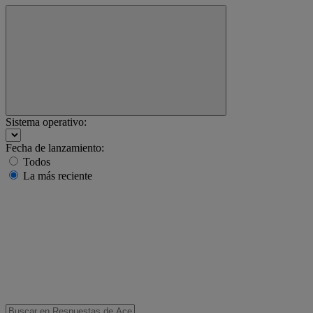
Sistema operativo:
Fecha de lanzamiento:
Todos
La más reciente