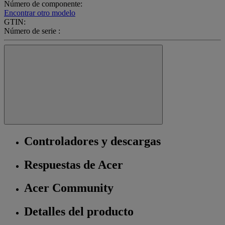
Número de componente:
Encontrar otro modelo
GTIN:
Número de serie :
Controladores y descargas
Respuestas de Acer
Acer Community
Detalles del producto