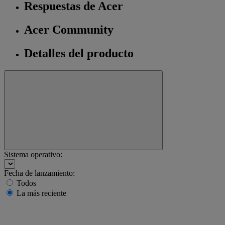
Respuestas de Acer
Acer Community
Detalles del producto
Sistema operativo:
Fecha de lanzamiento:
Todos
La más reciente