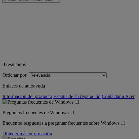
0
resultados
Ordenar por:
Enlaces de autoayuda
Información del producto
Estatus de su reparación
Contactar a Acer
Preguntas frecuentes de Windows 11
Encuentre respuestas a preguntar frecuentes sobre Windows 11.
Obtener más información