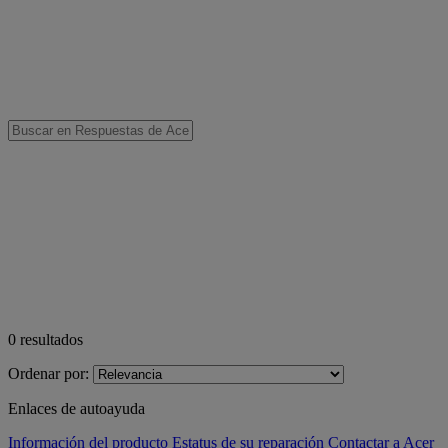
0
resultados
Ordenar por:
Enlaces de autoayuda
Información del producto
Estatus de su reparación
Contactar a Acer