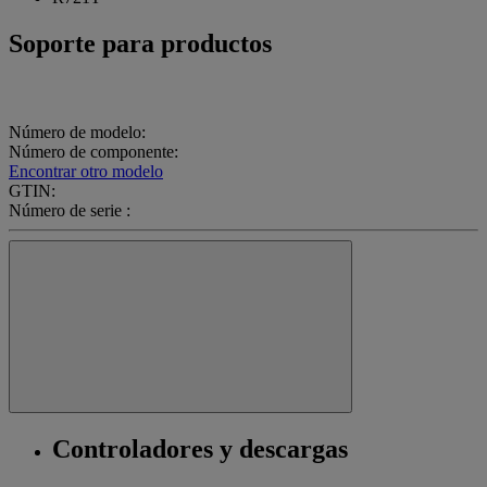
Soporte para productos
Número de modelo:
Número de componente:
Encontrar otro modelo
GTIN:
Número de serie :
Controladores y descargas