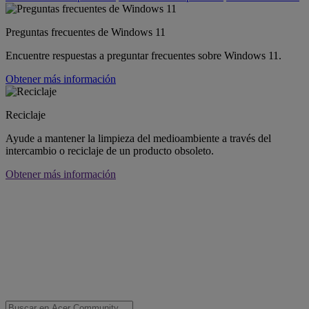
Preguntas frecuentes de Windows 11
Encuentre respuestas a preguntar frecuentes sobre Windows 11.
Obtener más información
Reciclaje
Ayude a mantener la limpieza del medioambiente a través del
intercambio o reciclaje de un producto obsoleto.
Obtener más información