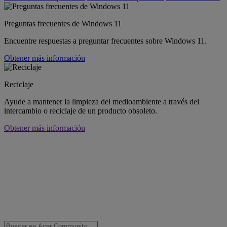
Preguntas frecuentes de Windows 11
Encuentre respuestas a preguntar frecuentes sobre Windows 11.
Obtener más información
Reciclaje
Ayude a mantener la limpieza del medioambiente a través del
intercambio o reciclaje de un producto obsoleto.
Obtener más información