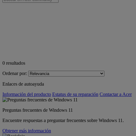
0
resultados
Ordenar por:
Enlaces de autoayuda
Información del producto
Estatus de su reparación
Contactar a Acer
Preguntas frecuentes de Windows 11
Encuentre respuestas a preguntar frecuentes sobre Windows 11.
Obtener más información