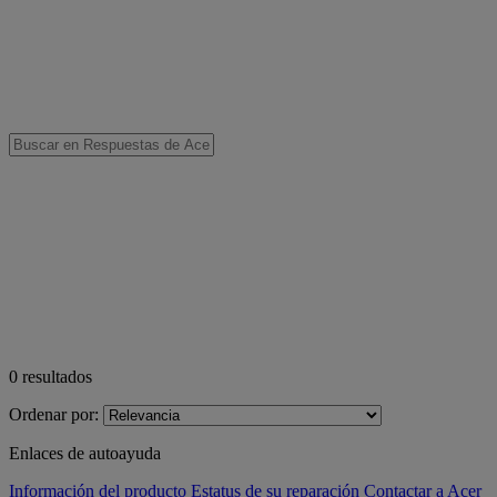
0
resultados
Ordenar por:
Enlaces de autoayuda
Información del producto
Estatus de su reparación
Contactar a Acer