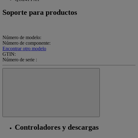
Soporte para productos
Número de modelo:
Número de componente:
Encontrar otro modelo
GTIN:
Número de serie :
Controladores y descargas