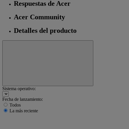
Respuestas de Acer
Acer Community
Detalles del producto
Sistema operativo:
Fecha de lanzamiento:
Todos
La más reciente