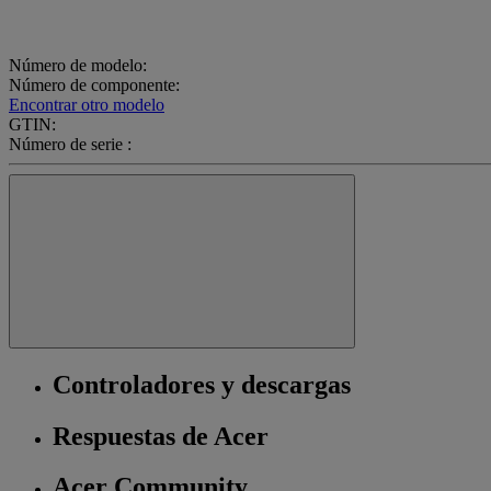
Número de modelo:
Número de componente:
Encontrar otro modelo
GTIN:
Número de serie :
Controladores y descargas
Respuestas de Acer
Acer Community