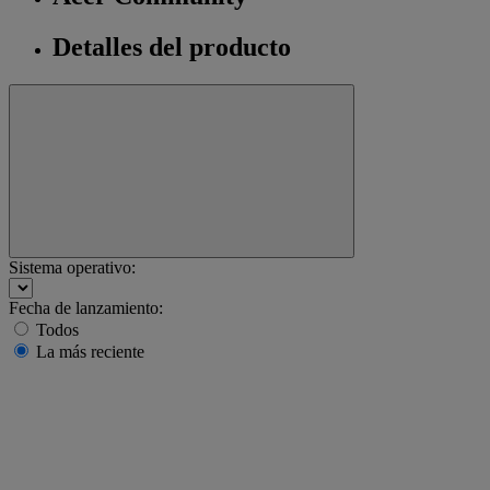
Detalles del producto
Sistema operativo:
Fecha de lanzamiento:
Todos
La más reciente