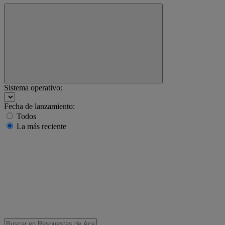
Sistema operativo:
Fecha de lanzamiento:
Todos
La más reciente