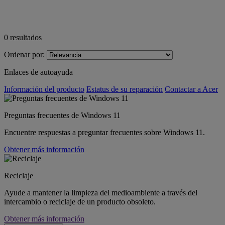
0
resultados
Ordenar por:
Enlaces de autoayuda
Información del producto
Estatus de su reparación
Contactar a Acer
Preguntas frecuentes de Windows 11
Encuentre respuestas a preguntar frecuentes sobre Windows 11.
Obtener más información
Reciclaje
Ayude a mantener la limpieza del medioambiente a través del
intercambio o reciclaje de un producto obsoleto.
Obtener más información