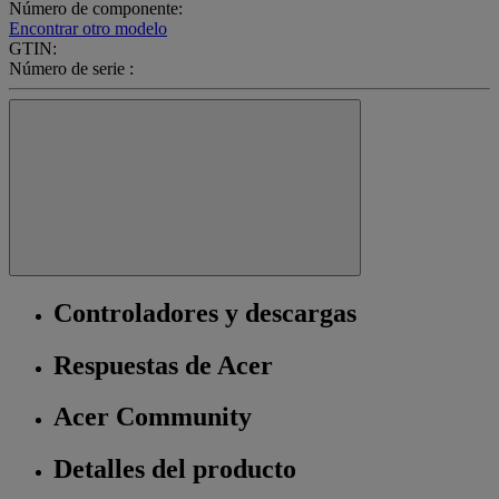
Número de componente:
Encontrar otro modelo
GTIN:
Número de serie :
Controladores y descargas
Respuestas de Acer
Acer Community
Detalles del producto