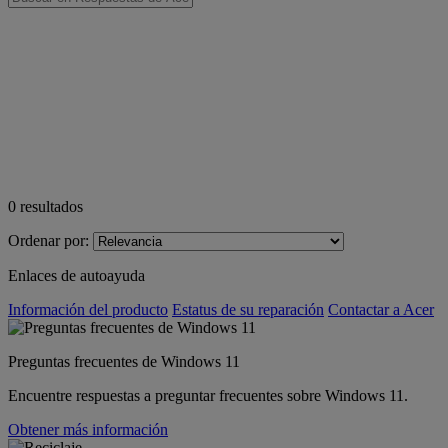
0
resultados
Ordenar por:
Enlaces de autoayuda
Información del producto
Estatus de su reparación
Contactar a Acer
Preguntas frecuentes de Windows 11
Encuentre respuestas a preguntar frecuentes sobre Windows 11.
Obtener más información