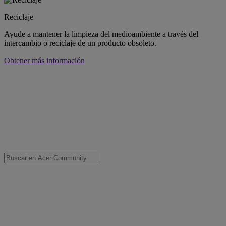
Reciclaje
Ayude a mantener la limpieza del medioambiente a través del
intercambio o reciclaje de un producto obsoleto.
Obtener más información