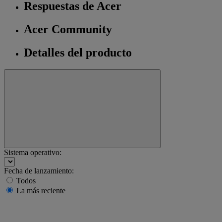
Respuestas de Acer
Acer Community
Detalles del producto
Sistema operativo:
Fecha de lanzamiento:
Todos
La más reciente