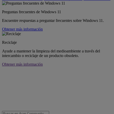
Preguntas frecuentes de Windows 11
Encuentre respuestas a preguntar frecuentes sobre Windows 11.
Obtener más información
Reciclaje
Ayude a mantener la limpieza del medioambiente a través del
intercambio o reciclaje de un producto obsoleto.
Obtener más información