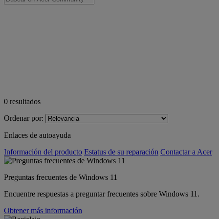
0
resultados
Ordenar por:
Enlaces de autoayuda
Información del producto
Estatus de su reparación
Contactar a Acer
Preguntas frecuentes de Windows 11
Encuentre respuestas a preguntar frecuentes sobre Windows 11.
Obtener más información