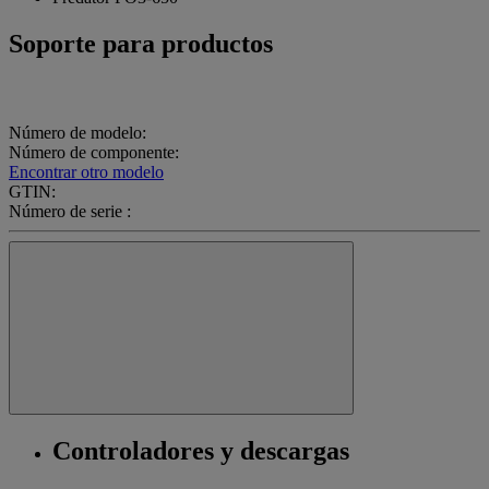
Soporte para productos
Número de modelo:
Número de componente:
Encontrar otro modelo
GTIN:
Número de serie :
Controladores y descargas