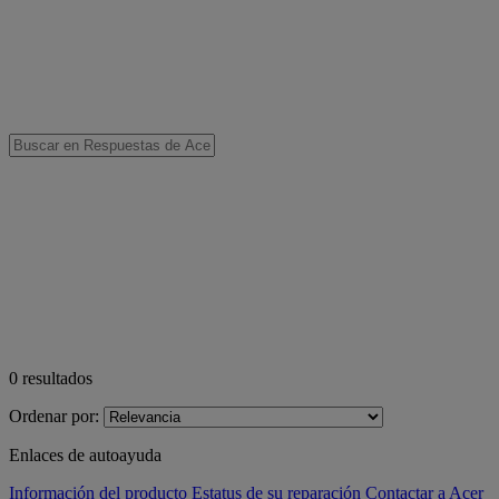
0
resultados
Ordenar por:
Enlaces de autoayuda
Información del producto
Estatus de su reparación
Contactar a Acer