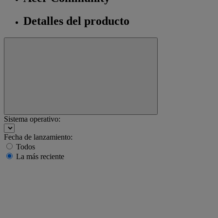
Detalles del producto
Sistema operativo:
Fecha de lanzamiento:
Todos
La más reciente