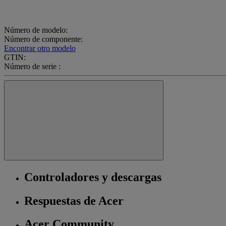
Número de modelo:
Número de componente:
Encontrar otro modelo
GTIN:
Número de serie :
Controladores y descargas
Respuestas de Acer
Acer Community