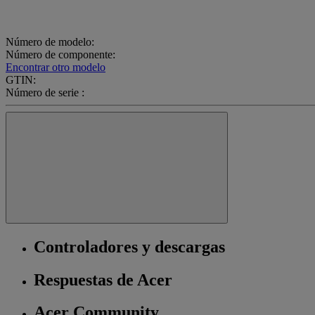
Número de modelo:
Número de componente:
Encontrar otro modelo
GTIN:
Número de serie :
Controladores y descargas
Respuestas de Acer
Acer Community