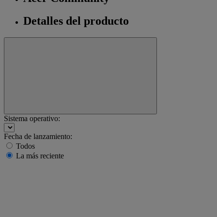
Detalles del producto
Sistema operativo:
Fecha de lanzamiento:
Todos
La más reciente