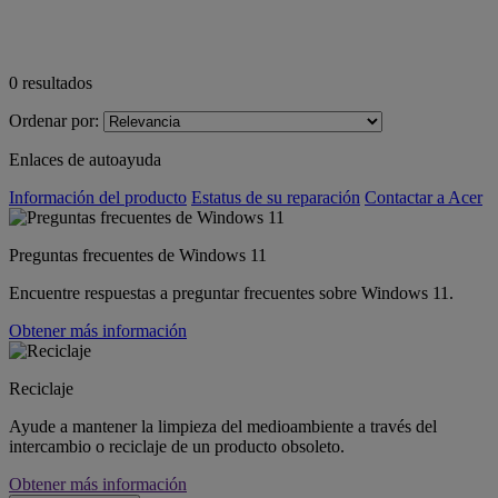
0
resultados
Ordenar por:
Enlaces de autoayuda
Información del producto
Estatus de su reparación
Contactar a Acer
Preguntas frecuentes de Windows 11
Encuentre respuestas a preguntar frecuentes sobre Windows 11.
Obtener más información
Reciclaje
Ayude a mantener la limpieza del medioambiente a través del
intercambio o reciclaje de un producto obsoleto.
Obtener más información