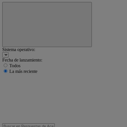
Sistema operativo:
Fecha de lanzamiento:
Todos
La más reciente