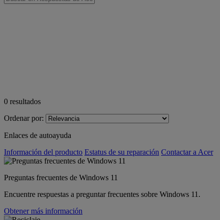
0
resultados
Ordenar por:
Enlaces de autoayuda
Información del producto
Estatus de su reparación
Contactar a Acer
Preguntas frecuentes de Windows 11
Encuentre respuestas a preguntar frecuentes sobre Windows 11.
Obtener más información