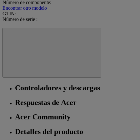
Número de componente:
Encontrar otro modelo
GTIN:
Número de serie :
Controladores y descargas
Respuestas de Acer
Acer Community
Detalles del producto