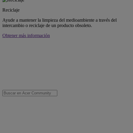
Reciclaje
Ayude a mantener la limpieza del medioambiente a través del
intercambio o reciclaje de un producto obsoleto.
Obtener más información