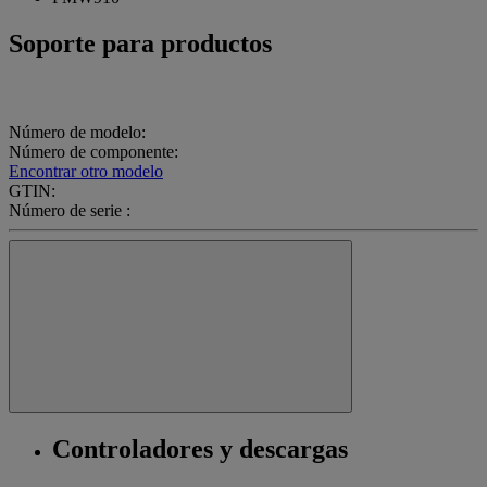
Soporte para productos
Número de modelo:
Número de componente:
Encontrar otro modelo
GTIN:
Número de serie :
Controladores y descargas