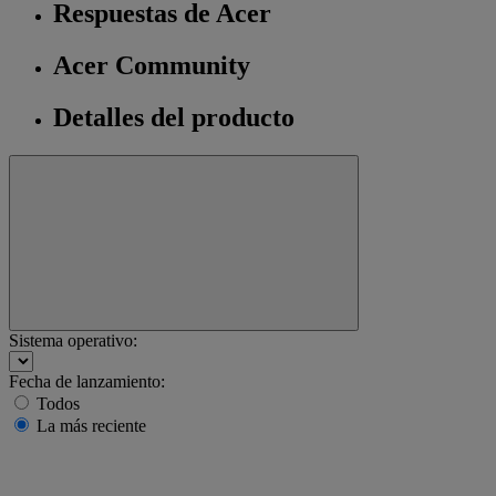
Respuestas de Acer
Acer Community
Detalles del producto
Sistema operativo:
Fecha de lanzamiento:
Todos
La más reciente