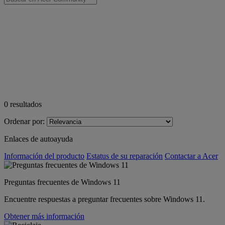
0
resultados
Ordenar por:
Enlaces de autoayuda
Información del producto
Estatus de su reparación
Contactar a Acer
Preguntas frecuentes de Windows 11
Encuentre respuestas a preguntar frecuentes sobre Windows 11.
Obtener más información