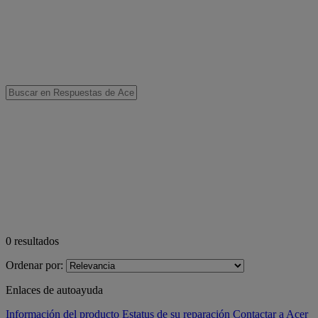
0
resultados
Ordenar por:
Enlaces de autoayuda
Información del producto
Estatus de su reparación
Contactar a Acer