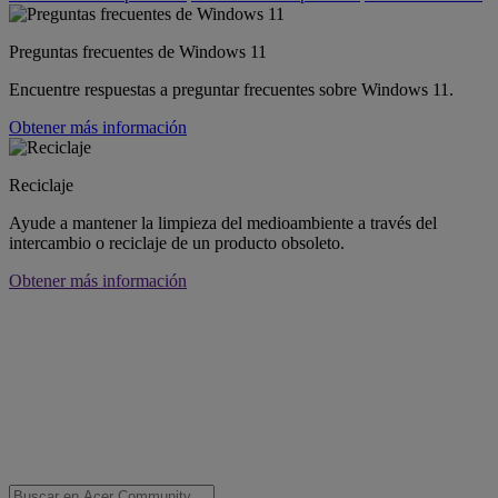
Preguntas frecuentes de Windows 11
Encuentre respuestas a preguntar frecuentes sobre Windows 11.
Obtener más información
Reciclaje
Ayude a mantener la limpieza del medioambiente a través del
intercambio o reciclaje de un producto obsoleto.
Obtener más información