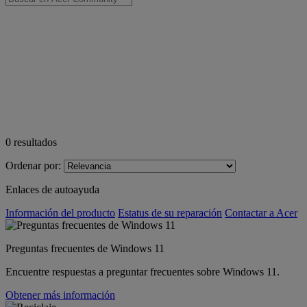
0
resultados
Ordenar por:
Enlaces de autoayuda
Información del producto
Estatus de su reparación
Contactar a Acer
Preguntas frecuentes de Windows 11
Encuentre respuestas a preguntar frecuentes sobre Windows 11.
Obtener más información