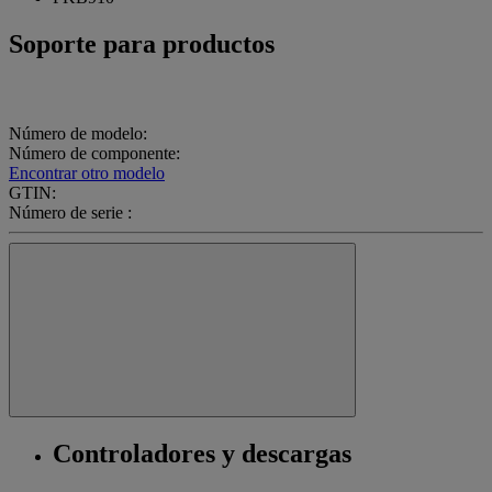
Soporte para productos
Número de modelo:
Número de componente:
Encontrar otro modelo
GTIN:
Número de serie :
Controladores y descargas