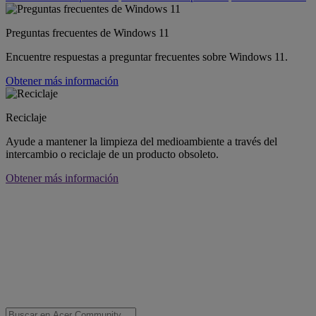
Preguntas frecuentes de Windows 11
Encuentre respuestas a preguntar frecuentes sobre Windows 11.
Obtener más información
Reciclaje
Ayude a mantener la limpieza del medioambiente a través del
intercambio o reciclaje de un producto obsoleto.
Obtener más información