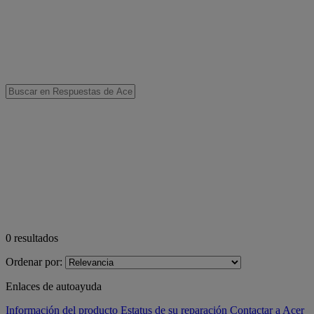
0
resultados
Ordenar por:
Enlaces de autoayuda
Información del producto
Estatus de su reparación
Contactar a Acer