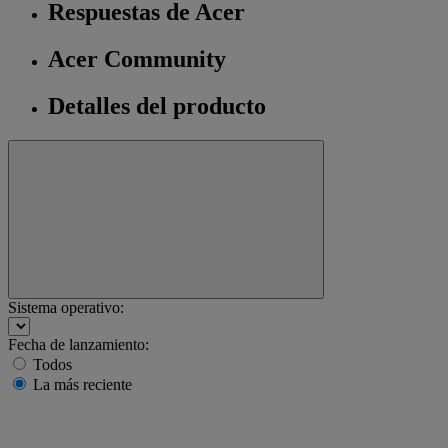
Respuestas de Acer
Acer Community
Detalles del producto
Sistema operativo:
Fecha de lanzamiento:
Todos
La más reciente