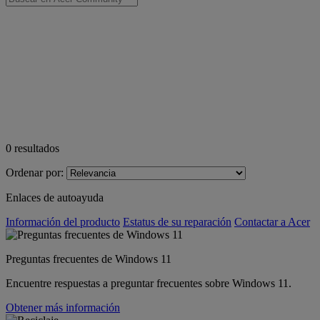
0
resultados
Ordenar por:
Enlaces de autoayuda
Información del producto
Estatus de su reparación
Contactar a Acer
Preguntas frecuentes de Windows 11
Encuentre respuestas a preguntar frecuentes sobre Windows 11.
Obtener más información