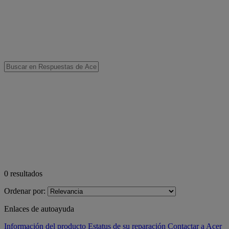
0
resultados
Ordenar por:
Enlaces de autoayuda
Información del producto
Estatus de su reparación
Contactar a Acer