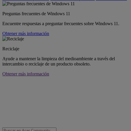
Preguntas frecuentes de Windows 11
Encuentre respuestas a preguntar frecuentes sobre Windows 11.
Obtener más información
Reciclaje
Ayude a mantener la limpieza del medioambiente a través del
intercambio o reciclaje de un producto obsoleto.
Obtener más información