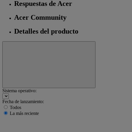
Respuestas de Acer
Acer Community
Detalles del producto
Sistema operativo:
Fecha de lanzamiento:
Todos
La más reciente