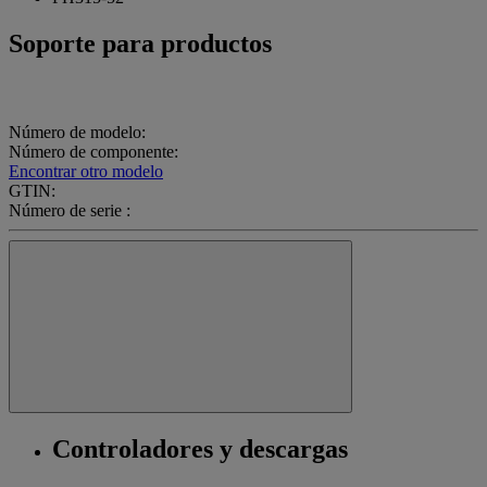
Soporte para productos
Número de modelo:
Número de componente:
Encontrar otro modelo
GTIN:
Número de serie :
Controladores y descargas