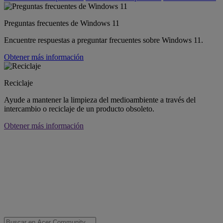
Preguntas frecuentes de Windows 11
Encuentre respuestas a preguntar frecuentes sobre Windows 11.
Obtener más información
Reciclaje
Ayude a mantener la limpieza del medioambiente a través del
intercambio o reciclaje de un producto obsoleto.
Obtener más información