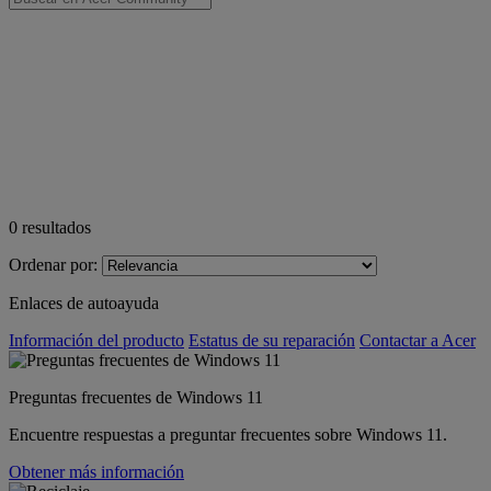
0
resultados
Ordenar por:
Enlaces de autoayuda
Información del producto
Estatus de su reparación
Contactar a Acer
Preguntas frecuentes de Windows 11
Encuentre respuestas a preguntar frecuentes sobre Windows 11.
Obtener más información