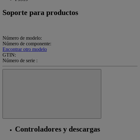
Soporte para productos
Número de modelo:
Número de componente:
Encontrar otro modelo
GTIN:
Número de serie :
Controladores y descargas