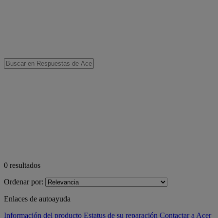
0
resultados
Ordenar por:
Enlaces de autoayuda
Información del producto
Estatus de su reparación
Contactar a Acer