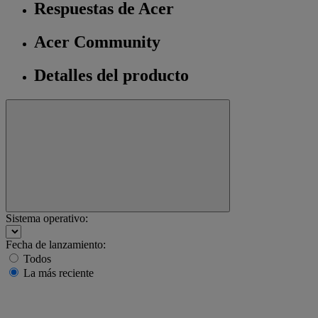
Respuestas de Acer
Acer Community
Detalles del producto
Sistema operativo:
Fecha de lanzamiento:
Todos
La más reciente