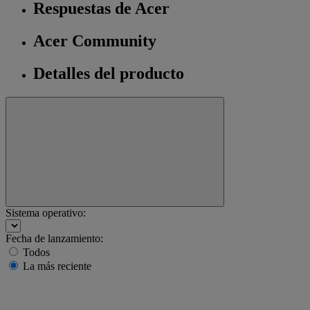
Respuestas de Acer
Acer Community
Detalles del producto
Sistema operativo:
Fecha de lanzamiento:
Todos
La más reciente