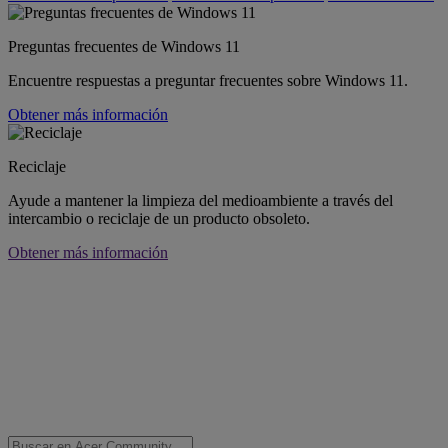
Preguntas frecuentes de Windows 11
Encuentre respuestas a preguntar frecuentes sobre Windows 11.
Obtener más información
Reciclaje
Ayude a mantener la limpieza del medioambiente a través del
intercambio o reciclaje de un producto obsoleto.
Obtener más información