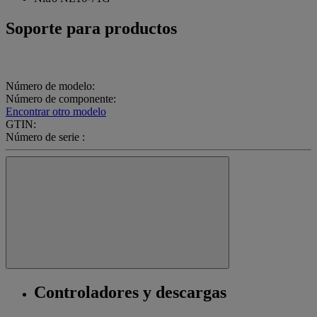
Soporte para productos
Número de modelo:
Número de componente:
Encontrar otro modelo
GTIN:
Número de serie :
Controladores y descargas