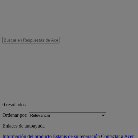
0
resultados
Ordenar por:
Enlaces de autoayuda
Información del producto
Estatus de su reparación
Contactar a Acer