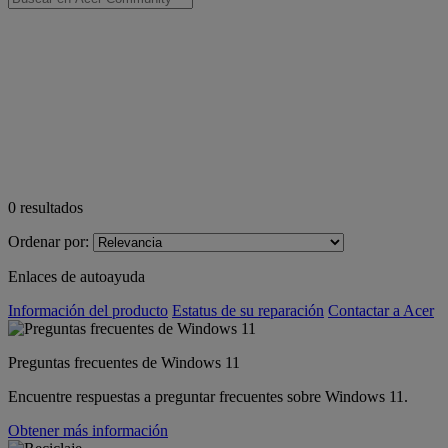
0
resultados
Ordenar por:
Enlaces de autoayuda
Información del producto
Estatus de su reparación
Contactar a Acer
Preguntas frecuentes de Windows 11
Encuentre respuestas a preguntar frecuentes sobre Windows 11.
Obtener más información