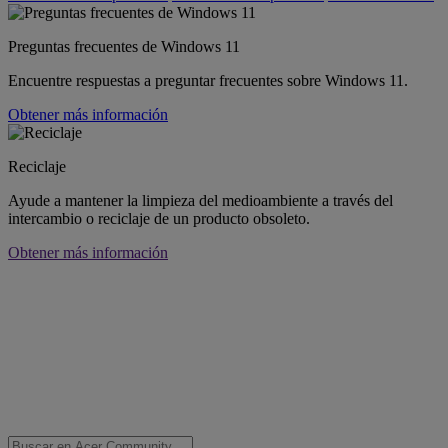
Preguntas frecuentes de Windows 11
Encuentre respuestas a preguntar frecuentes sobre Windows 11.
Obtener más información
Reciclaje
Ayude a mantener la limpieza del medioambiente a través del
intercambio o reciclaje de un producto obsoleto.
Obtener más información