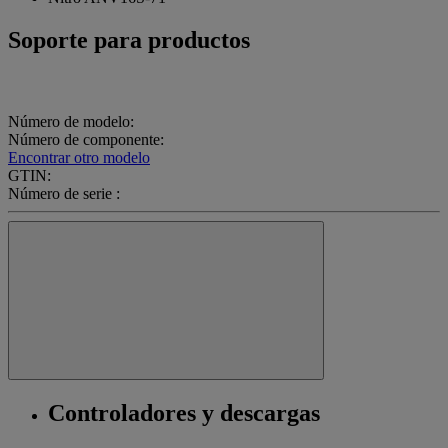
Soporte para productos
Número de modelo:
Número de componente:
Encontrar otro modelo
GTIN:
Número de serie :
Controladores y descargas