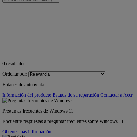
0
resultados
Ordenar por:
Enlaces de autoayuda
Información del producto
Estatus de su reparación
Contactar a Acer
Preguntas frecuentes de Windows 11
Encuentre respuestas a preguntar frecuentes sobre Windows 11.
Obtener más información