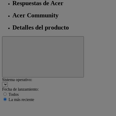
Respuestas de Acer
Acer Community
Detalles del producto
Sistema operativo:
Fecha de lanzamiento:
Todos
La más reciente