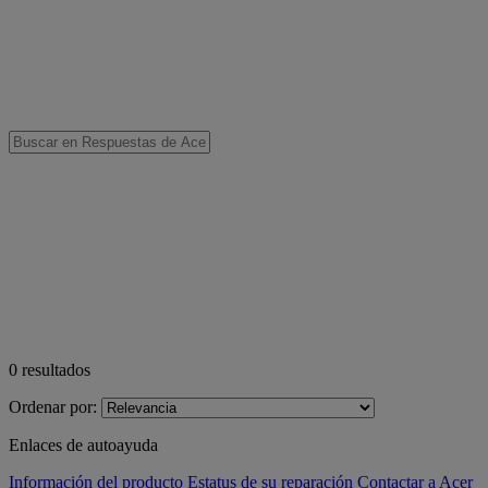
0
resultados
Ordenar por:
Enlaces de autoayuda
Información del producto
Estatus de su reparación
Contactar a Acer