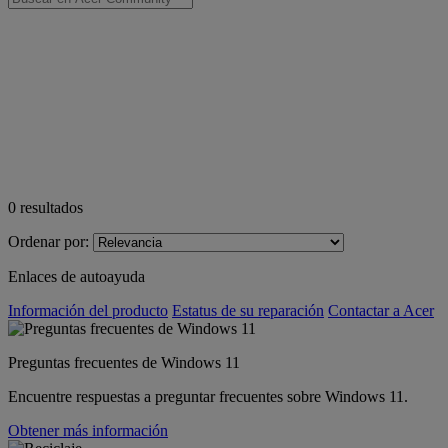
0
resultados
Ordenar por:
Enlaces de autoayuda
Información del producto
Estatus de su reparación
Contactar a Acer
Preguntas frecuentes de Windows 11
Encuentre respuestas a preguntar frecuentes sobre Windows 11.
Obtener más información