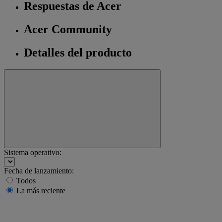
Respuestas de Acer
Acer Community
Detalles del producto
Sistema operativo:
Fecha de lanzamiento:
Todos
La más reciente