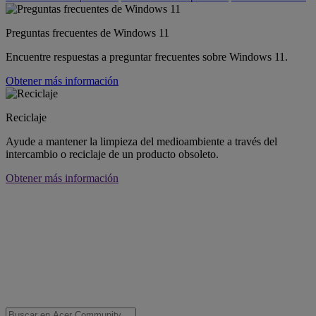
Preguntas frecuentes de Windows 11
Encuentre respuestas a preguntar frecuentes sobre Windows 11.
Obtener más información
Reciclaje
Ayude a mantener la limpieza del medioambiente a través del
intercambio o reciclaje de un producto obsoleto.
Obtener más información