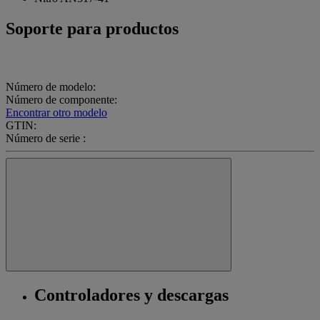
Soporte para productos
Número de modelo:
Número de componente:
Encontrar otro modelo
GTIN:
Número de serie :
Controladores y descargas