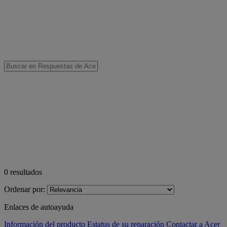
0
resultados
Ordenar por:
Enlaces de autoayuda
Información del producto
Estatus de su reparación
Contactar a Acer