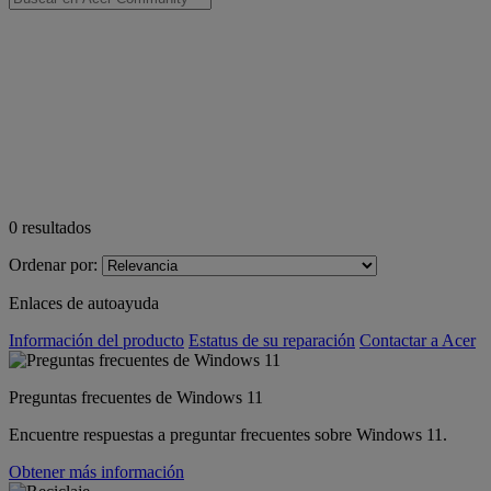
0
resultados
Ordenar por:
Enlaces de autoayuda
Información del producto
Estatus de su reparación
Contactar a Acer
Preguntas frecuentes de Windows 11
Encuentre respuestas a preguntar frecuentes sobre Windows 11.
Obtener más información