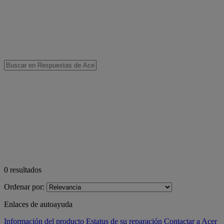
0
resultados
Ordenar por:
Enlaces de autoayuda
Información del producto
Estatus de su reparación
Contactar a Acer