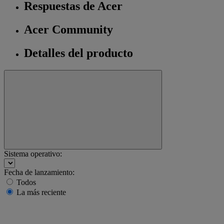
Respuestas de Acer
Acer Community
Detalles del producto
Sistema operativo:
Fecha de lanzamiento:
Todos
La más reciente