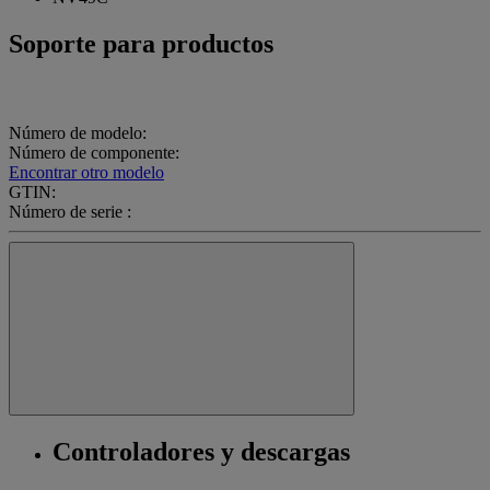
Soporte para productos
Número de modelo:
Número de componente:
Encontrar otro modelo
GTIN:
Número de serie :
Controladores y descargas