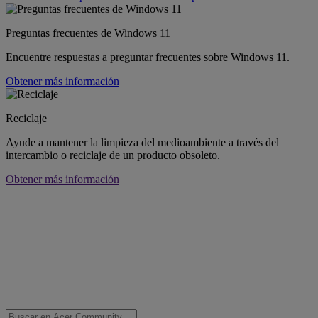
Preguntas frecuentes de Windows 11
Encuentre respuestas a preguntar frecuentes sobre Windows 11.
Obtener más información
Reciclaje
Ayude a mantener la limpieza del medioambiente a través del
intercambio o reciclaje de un producto obsoleto.
Obtener más información