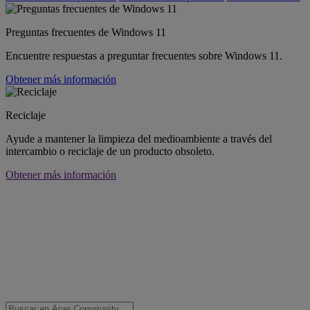
Preguntas frecuentes de Windows 11
Encuentre respuestas a preguntar frecuentes sobre Windows 11.
Obtener más información
Reciclaje
Ayude a mantener la limpieza del medioambiente a través del
intercambio o reciclaje de un producto obsoleto.
Obtener más información