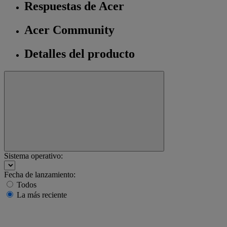
Respuestas de Acer
Acer Community
Detalles del producto
Sistema operativo:
Fecha de lanzamiento:
Todos
La más reciente