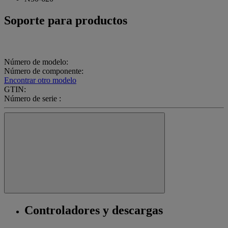
Soporte para productos
Número de modelo:
Número de componente:
Encontrar otro modelo
GTIN:
Número de serie :
Controladores y descargas