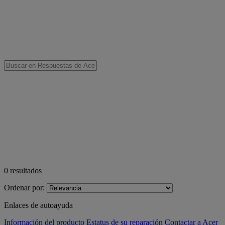
0
resultados
Ordenar por:
Enlaces de autoayuda
Información del producto
Estatus de su reparación
Contactar a Acer