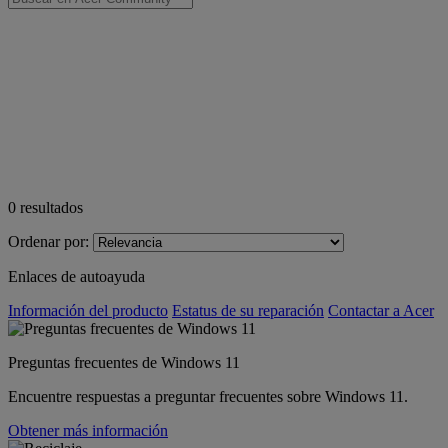
0
resultados
Ordenar por:
Enlaces de autoayuda
Información del producto
Estatus de su reparación
Contactar a Acer
Preguntas frecuentes de Windows 11
Encuentre respuestas a preguntar frecuentes sobre Windows 11.
Obtener más información