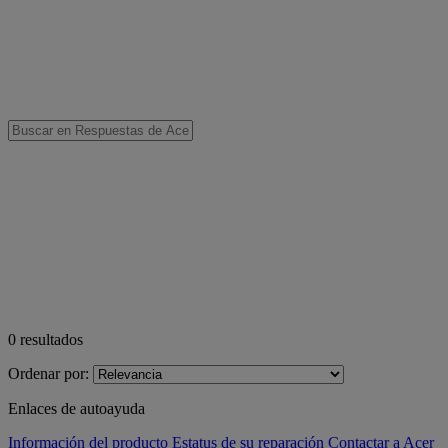
0
resultados
Ordenar por:
Enlaces de autoayuda
Información del producto
Estatus de su reparación
Contactar a Acer