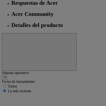
Respuestas de Acer
Acer Community
Detalles del producto
Sistema operativo:
Fecha de lanzamiento:
Todos
La más reciente