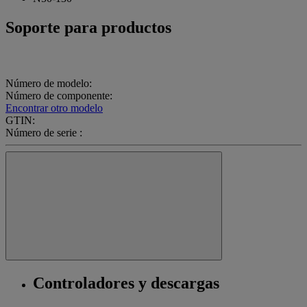
Soporte para productos
Número de modelo:
Número de componente:
Encontrar otro modelo
GTIN:
Número de serie :
Controladores y descargas