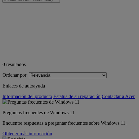
0
resultados
Ordenar por:
Enlaces de autoayuda
Información del producto
Estatus de su reparación
Contactar a Acer
Preguntas frecuentes de Windows 11
Encuentre respuestas a preguntar frecuentes sobre Windows 11.
Obtener más información