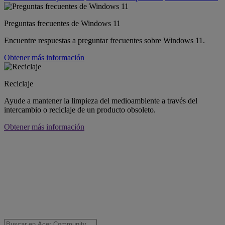
Preguntas frecuentes de Windows 11
Encuentre respuestas a preguntar frecuentes sobre Windows 11.
Obtener más información
Reciclaje
Ayude a mantener la limpieza del medioambiente a través del
intercambio o reciclaje de un producto obsoleto.
Obtener más información