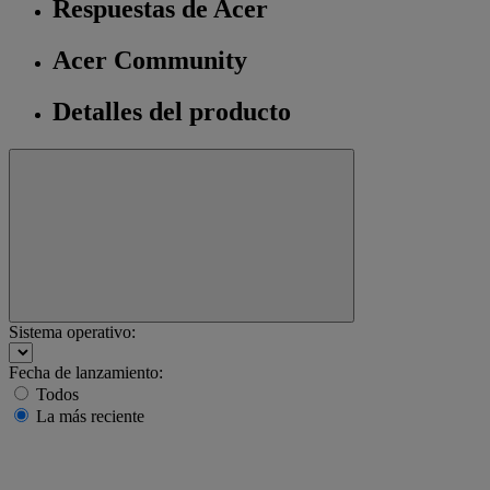
Respuestas de Acer
Acer Community
Detalles del producto
Sistema operativo:
Fecha de lanzamiento:
Todos
La más reciente