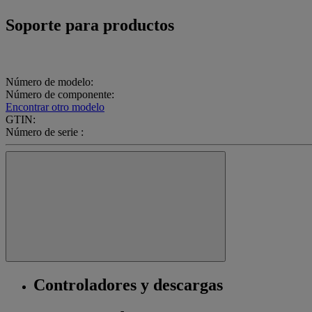
Soporte para productos
Número de modelo:
Número de componente:
Encontrar otro modelo
GTIN:
Número de serie :
Controladores y descargas