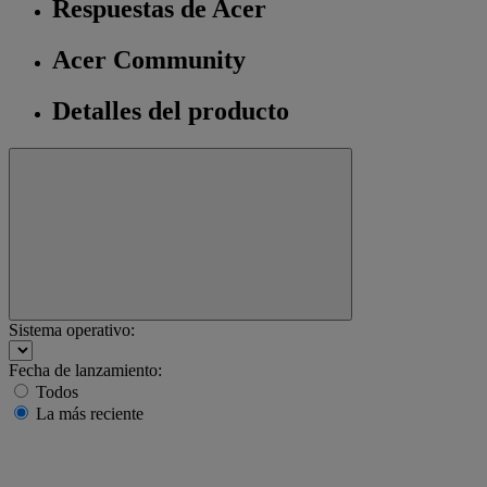
Respuestas de Acer
Acer Community
Detalles del producto
Sistema operativo:
Fecha de lanzamiento:
Todos
La más reciente