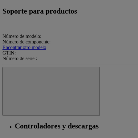
Soporte para productos
Número de modelo:
Número de componente:
Encontrar otro modelo
GTIN:
Número de serie :
Controladores y descargas