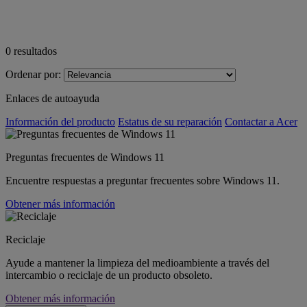
0
resultados
Ordenar por:
Enlaces de autoayuda
Información del producto
Estatus de su reparación
Contactar a Acer
Preguntas frecuentes de Windows 11
Encuentre respuestas a preguntar frecuentes sobre Windows 11.
Obtener más información
Reciclaje
Ayude a mantener la limpieza del medioambiente a través del
intercambio o reciclaje de un producto obsoleto.
Obtener más información