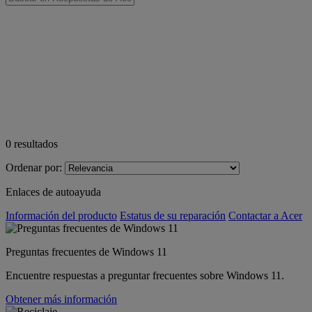
0
resultados
Ordenar por:
Enlaces de autoayuda
Información del producto
Estatus de su reparación
Contactar a Acer
Preguntas frecuentes de Windows 11
Encuentre respuestas a preguntar frecuentes sobre Windows 11.
Obtener más información