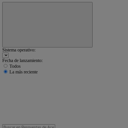
Sistema operativo:
Fecha de lanzamiento:
Todos
La más reciente