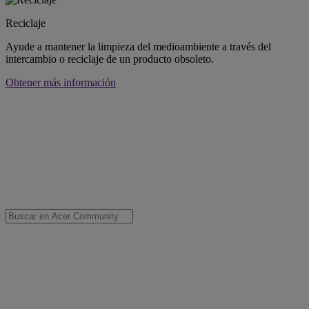
Reciclaje
Ayude a mantener la limpieza del medioambiente a través del
intercambio o reciclaje de un producto obsoleto.
Obtener más información