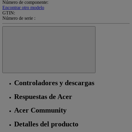
Número de componente:
Encontrar otro modelo
GTIN:
Número de serie :
Controladores y descargas
Respuestas de Acer
Acer Community
Detalles del producto