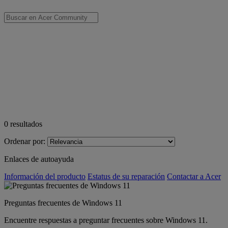
0
resultados
Ordenar por:
Enlaces de autoayuda
Información del producto
Estatus de su reparación
Contactar a Acer
Preguntas frecuentes de Windows 11
Encuentre respuestas a preguntar frecuentes sobre Windows 11.