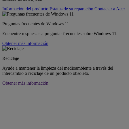
Información del producto
Estatus de su reparación
Contactar a Acer
Preguntas frecuentes de Windows 11
Encuentre respuestas a preguntar frecuentes sobre Windows 11.
Obtener más información
Reciclaje
Ayude a mantener la limpieza del medioambiente a través del
intercambio o reciclaje de un producto obsoleto.
Obtener más información