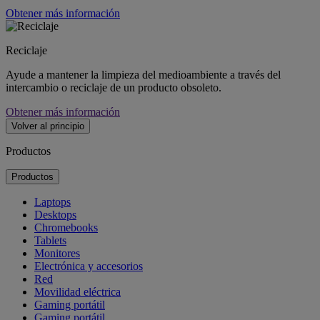
Obtener más información
Reciclaje
Ayude a mantener la limpieza del medioambiente a través del
intercambio o reciclaje de un producto obsoleto.
Obtener más información
Volver al principio
Productos
Productos
Laptops
Desktops
Chromebooks
Tablets
Monitores
Electrónica y accesorios
Red
Movilidad eléctrica
Gaming portátil
Gaming portátil