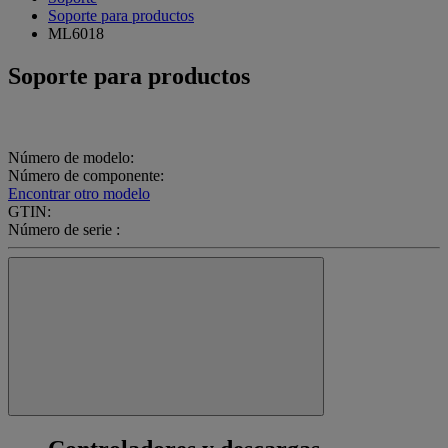
Soporte para productos
ML6018
Soporte para productos
Número de modelo:
Número de componente:
Encontrar otro modelo
GTIN:
Número de serie :