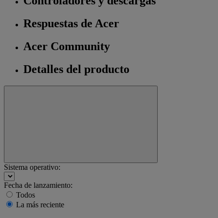
Controladores y descargas
Respuestas de Acer
Acer Community
Detalles del producto
Sistema operativo:
Fecha de lanzamiento:
Todos
La más reciente