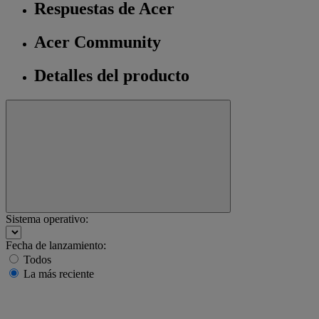
Respuestas de Acer
Acer Community
Detalles del producto
Sistema operativo:
Fecha de lanzamiento:
Todos
La más reciente