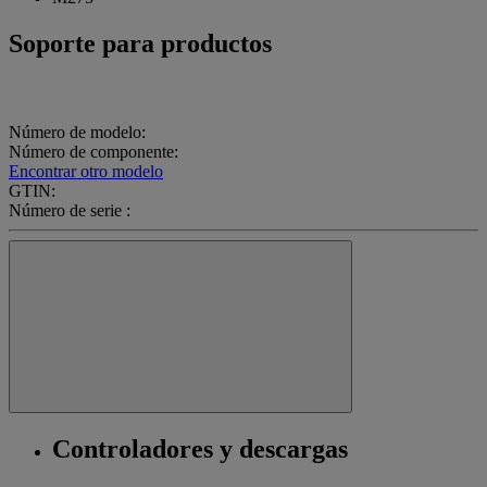
Soporte para productos
Número de modelo:
Número de componente:
Encontrar otro modelo
GTIN:
Número de serie :
Controladores y descargas