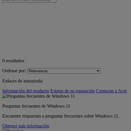
0
resultados
Ordenar por:
Enlaces de autoayuda
Información del producto
Estatus de su reparación
Contactar a Acer
Preguntas frecuentes de Windows 11
Encuentre respuestas a preguntar frecuentes sobre Windows 11.
Obtener más información