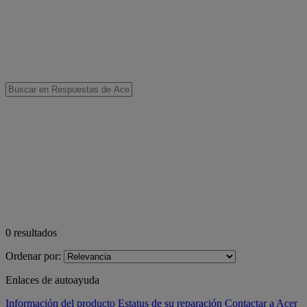
0
resultados
Ordenar por:
Enlaces de autoayuda
Información del producto
Estatus de su reparación
Contactar a Acer