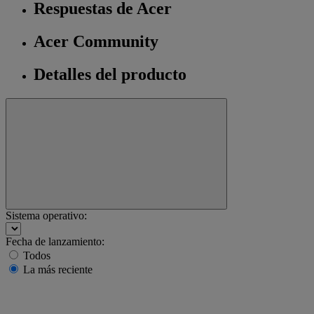
Respuestas de Acer
Acer Community
Detalles del producto
Sistema operativo:
Fecha de lanzamiento:
Todos
La más reciente