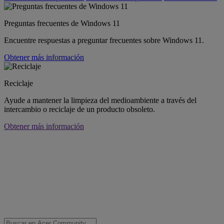
Preguntas frecuentes de Windows 11
Encuentre respuestas a preguntar frecuentes sobre Windows 11.
Obtener más información
Reciclaje
Ayude a mantener la limpieza del medioambiente a través del
intercambio o reciclaje de un producto obsoleto.
Obtener más información