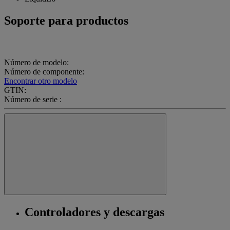
Soporte para productos
Número de modelo:
Número de componente:
Encontrar otro modelo
GTIN:
Número de serie :
Controladores y descargas