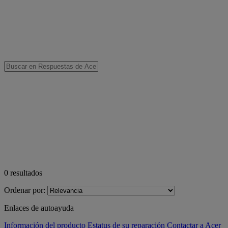
0
resultados
Ordenar por:
Enlaces de autoayuda
Información del producto
Estatus de su reparación
Contactar a Acer