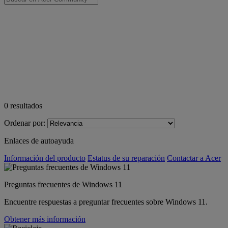
0
resultados
Ordenar por:
Enlaces de autoayuda
Información del producto
Estatus de su reparación
Contactar a Acer
Preguntas frecuentes de Windows 11
Encuentre respuestas a preguntar frecuentes sobre Windows 11.
Obtener más información