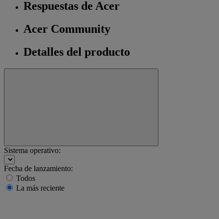
Respuestas de Acer
Acer Community
Detalles del producto
Sistema operativo:
Fecha de lanzamiento:
Todos
La más reciente