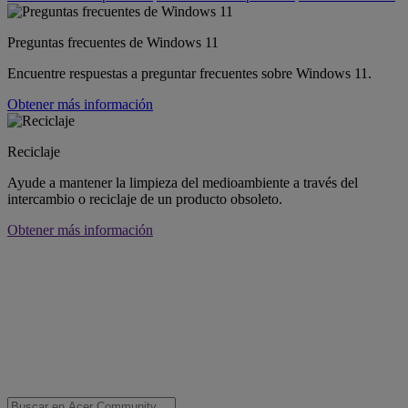
Preguntas frecuentes de Windows 11
Encuentre respuestas a preguntar frecuentes sobre Windows 11.
Obtener más información
Reciclaje
Ayude a mantener la limpieza del medioambiente a través del
intercambio o reciclaje de un producto obsoleto.
Obtener más información