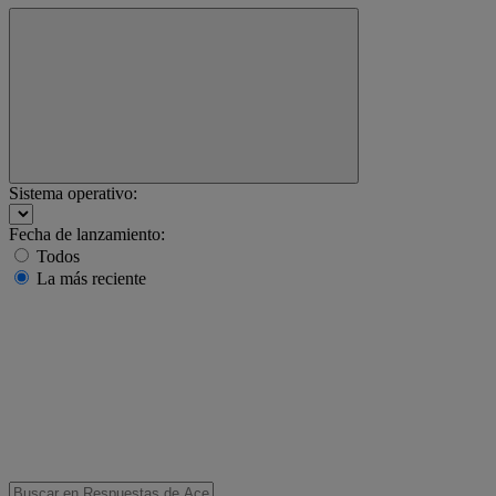
Sistema operativo:
Fecha de lanzamiento:
Todos
La más reciente