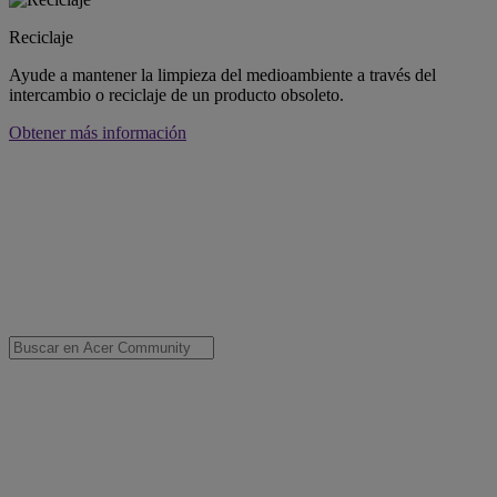
Reciclaje
Ayude a mantener la limpieza del medioambiente a través del
intercambio o reciclaje de un producto obsoleto.
Obtener más información