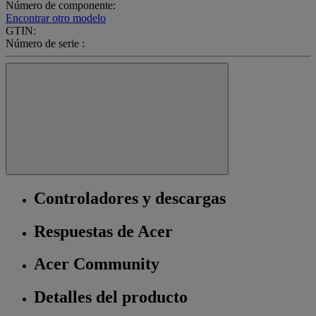
Número de componente:
Encontrar otro modelo
GTIN:
Número de serie :
Controladores y descargas
Respuestas de Acer
Acer Community
Detalles del producto