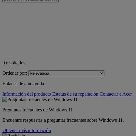
0
resultados
Ordenar por:
Enlaces de autoayuda
Información del producto
Estatus de su reparación
Contactar a Acer
Preguntas frecuentes de Windows 11
Encuentre respuestas a preguntar frecuentes sobre Windows 11.
Obtener más información