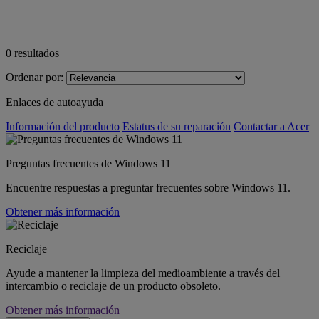
0
resultados
Ordenar por:
Enlaces de autoayuda
Información del producto
Estatus de su reparación
Contactar a Acer
Preguntas frecuentes de Windows 11
Encuentre respuestas a preguntar frecuentes sobre Windows 11.
Obtener más información
Reciclaje
Ayude a mantener la limpieza del medioambiente a través del
intercambio o reciclaje de un producto obsoleto.
Obtener más información