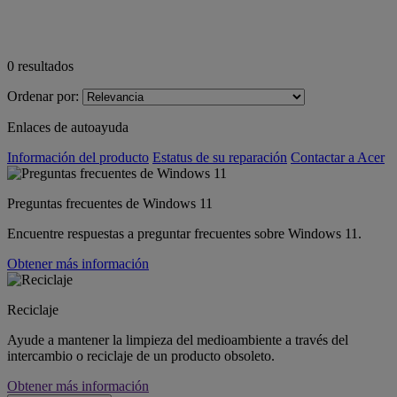
0
resultados
Ordenar por:
Enlaces de autoayuda
Información del producto
Estatus de su reparación
Contactar a Acer
Preguntas frecuentes de Windows 11
Encuentre respuestas a preguntar frecuentes sobre Windows 11.
Obtener más información
Reciclaje
Ayude a mantener la limpieza del medioambiente a través del
intercambio o reciclaje de un producto obsoleto.
Obtener más información