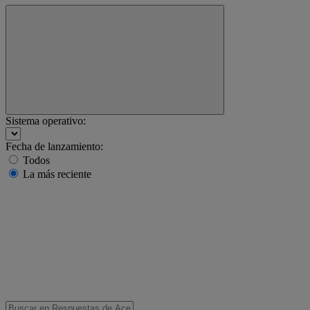
Sistema operativo:
Fecha de lanzamiento:
Todos
La más reciente