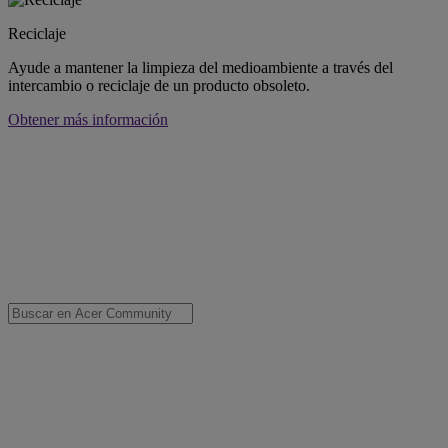
Reciclaje
Ayude a mantener la limpieza del medioambiente a través del
intercambio o reciclaje de un producto obsoleto.
Obtener más información