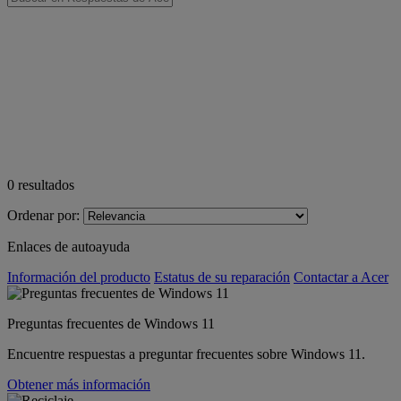
0
resultados
Ordenar por:
Enlaces de autoayuda
Información del producto
Estatus de su reparación
Contactar a Acer
Preguntas frecuentes de Windows 11
Encuentre respuestas a preguntar frecuentes sobre Windows 11.
Obtener más información