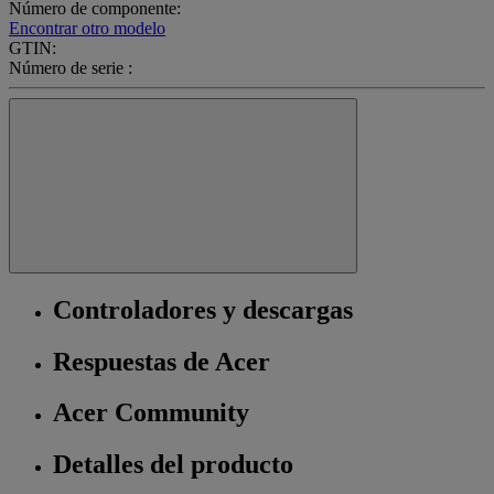
Número de componente:
Encontrar otro modelo
GTIN:
Número de serie :
Controladores y descargas
Respuestas de Acer
Acer Community
Detalles del producto