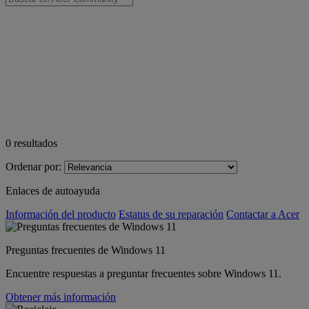
0
resultados
Ordenar por:
Enlaces de autoayuda
Información del producto
Estatus de su reparación
Contactar a Acer
Preguntas frecuentes de Windows 11
Encuentre respuestas a preguntar frecuentes sobre Windows 11.
Obtener más información