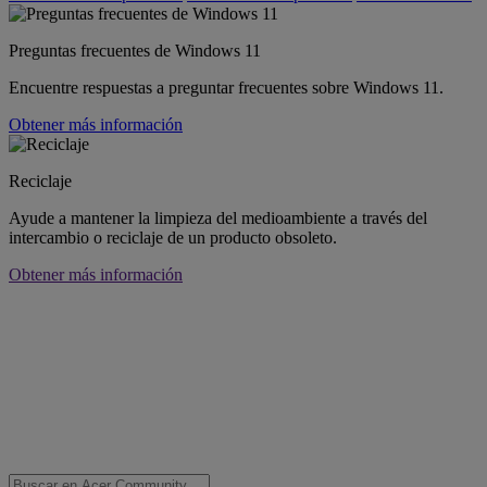
Preguntas frecuentes de Windows 11
Encuentre respuestas a preguntar frecuentes sobre Windows 11.
Obtener más información
Reciclaje
Ayude a mantener la limpieza del medioambiente a través del
intercambio o reciclaje de un producto obsoleto.
Obtener más información