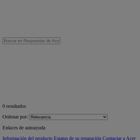
0
resultados
Ordenar por:
Enlaces de autoayuda
Información del producto
Estatus de su reparación
Contactar a Acer