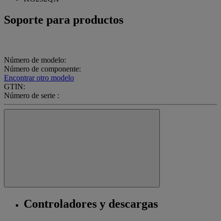
Soporte para productos
Número de modelo:
Número de componente:
Encontrar otro modelo
GTIN:
Número de serie :
Controladores y descargas