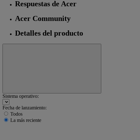
Respuestas de Acer
Acer Community
Detalles del producto
Sistema operativo:
Fecha de lanzamiento:
Todos
La más reciente