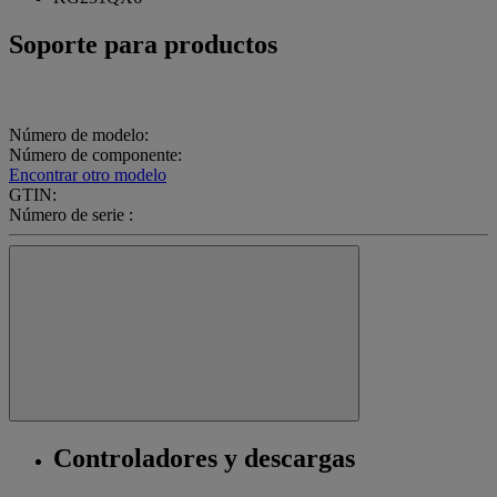
Soporte para productos
Número de modelo:
Número de componente:
Encontrar otro modelo
GTIN:
Número de serie :
Controladores y descargas