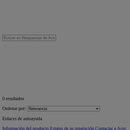
0
resultados
Ordenar por:
Enlaces de autoayuda
Información del producto
Estatus de su reparación
Contactar a Acer