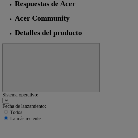
Respuestas de Acer
Acer Community
Detalles del producto
Sistema operativo:
Fecha de lanzamiento:
Todos
La más reciente