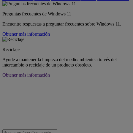
Preguntas frecuentes de Windows 11
Encuentre respuestas a preguntar frecuentes sobre Windows 11.
Obtener más información
Reciclaje
Ayude a mantener la limpieza del medioambiente a través del
intercambio o reciclaje de un producto obsoleto.
Obtener más información