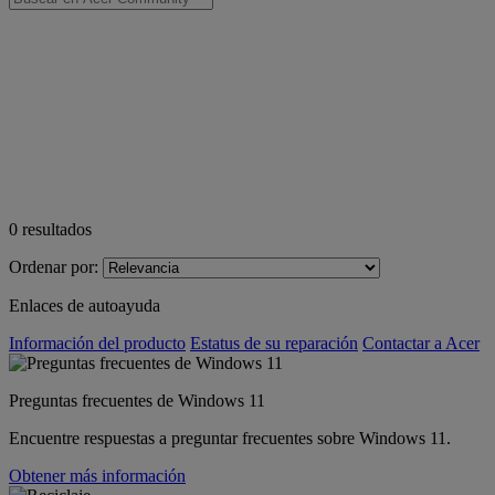
0
resultados
Ordenar por:
Enlaces de autoayuda
Información del producto
Estatus de su reparación
Contactar a Acer
Preguntas frecuentes de Windows 11
Encuentre respuestas a preguntar frecuentes sobre Windows 11.
Obtener más información