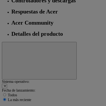
Controladores y descargas
Respuestas de Acer
Acer Community
Detalles del producto
Sistema operativo:
Fecha de lanzamiento:
Todos
La más reciente