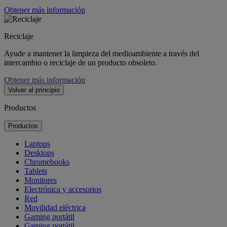
Obtener más información
Reciclaje
Ayude a mantener la limpieza del medioambiente a través del
intercambio o reciclaje de un producto obsoleto.
Obtener más información
Volver al principio
Productos
Productos
Laptops
Desktops
Chromebooks
Tablets
Monitores
Electrónica y accesorios
Red
Movilidad eléctrica
Gaming portátil
Gaming portátil