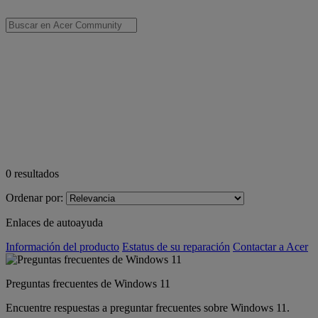
0
resultados
Ordenar por:
Enlaces de autoayuda
Información del producto
Estatus de su reparación
Contactar a Acer
Preguntas frecuentes de Windows 11
Encuentre respuestas a preguntar frecuentes sobre Windows 11.