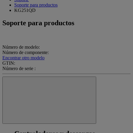
Soporte para productos
KG251QD
Soporte para productos
Número de modelo:
Número de componente:
Encontrar otro modelo
GTIN:
Número de serie :