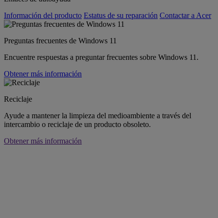
Información del producto
Estatus de su reparación
Contactar a Acer
Preguntas frecuentes de Windows 11
Encuentre respuestas a preguntar frecuentes sobre Windows 11.
Obtener más información
Reciclaje
Ayude a mantener la limpieza del medioambiente a través del
intercambio o reciclaje de un producto obsoleto.
Obtener más información