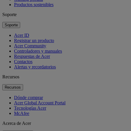
Productos sostenibles
Soporte
Soporte
Acer ID
Registrar un producto
Acer Community
Controladores y manuales
Respuestas de Acer
Contactos
Alertas y recordatorios
Recursos
Recursos
Dónde comprar
Acer Global Account Portal
Tecnologías Acer
McAfee
Acerca de Acer