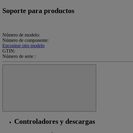
Soporte para productos
Número de modelo:
Número de componente:
Encontrar otro modelo
GTIN:
Número de serie :
Controladores y descargas