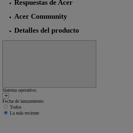
Respuestas de Acer
Acer Community
Detalles del producto
Sistema operativo:
Fecha de lanzamiento:
Todos
La más reciente