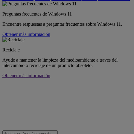
Preguntas frecuentes de Windows 11
Encuentre respuestas a preguntar frecuentes sobre Windows 11.
Obtener más información
Reciclaje
Ayude a mantener la limpieza del medioambiente a través del
intercambio o reciclaje de un producto obsoleto.
Obtener más información