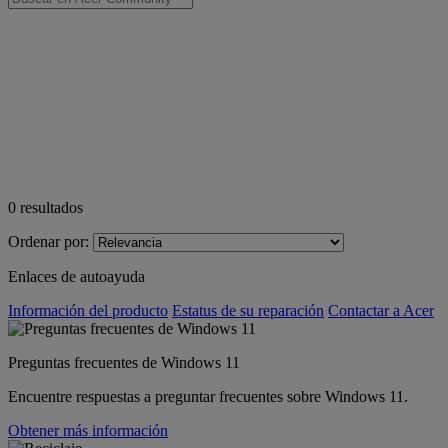
0
resultados
Ordenar por:
Enlaces de autoayuda
Información del producto
Estatus de su reparación
Contactar a Acer
Preguntas frecuentes de Windows 11
Encuentre respuestas a preguntar frecuentes sobre Windows 11.
Obtener más información