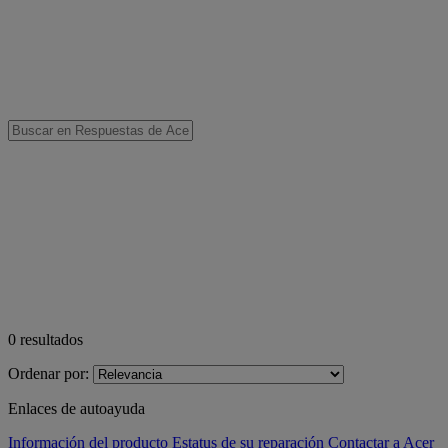
0
resultados
Ordenar por:
Enlaces de autoayuda
Información del producto
Estatus de su reparación
Contactar a Acer