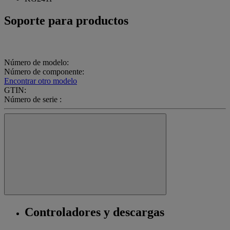
Soporte para productos
Número de modelo:
Número de componente:
Encontrar otro modelo
GTIN:
Número de serie :
Controladores y descargas