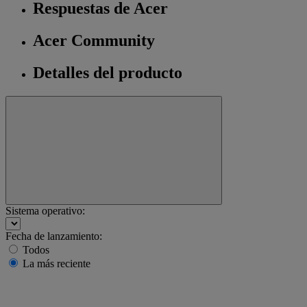
Respuestas de Acer
Acer Community
Detalles del producto
Sistema operativo:
Fecha de lanzamiento:
Todos
La más reciente