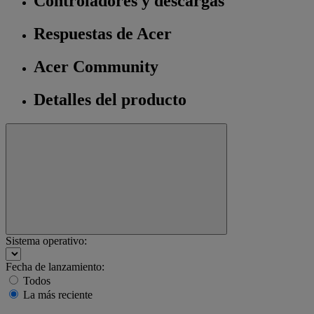
Controladores y descargas
Respuestas de Acer
Acer Community
Detalles del producto
Sistema operativo:
Fecha de lanzamiento:
Todos
La más reciente