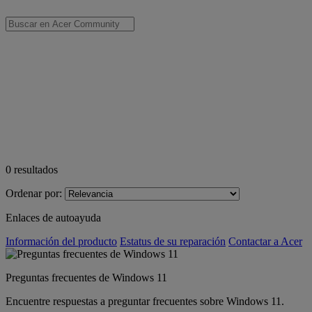
0
resultados
Ordenar por:
Enlaces de autoayuda
Información del producto
Estatus de su reparación
Contactar a Acer
Preguntas frecuentes de Windows 11
Encuentre respuestas a preguntar frecuentes sobre Windows 11.