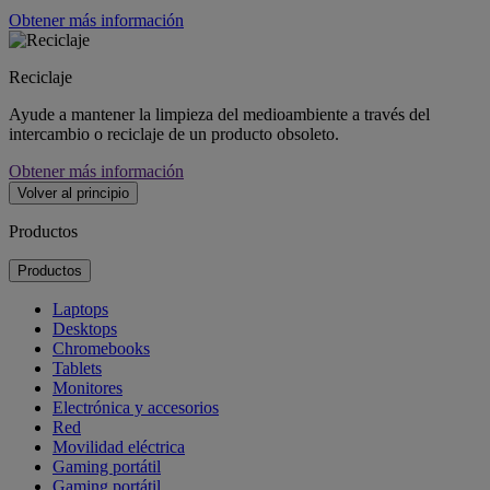
Obtener más información
Reciclaje
Ayude a mantener la limpieza del medioambiente a través del
intercambio o reciclaje de un producto obsoleto.
Obtener más información
Volver al principio
Productos
Productos
Laptops
Desktops
Chromebooks
Tablets
Monitores
Electrónica y accesorios
Red
Movilidad eléctrica
Gaming portátil
Gaming portátil