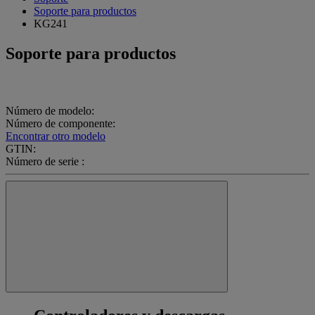
Soporte para productos
KG241
Soporte para productos
Número de modelo:
Número de componente:
Encontrar otro modelo
GTIN:
Número de serie :