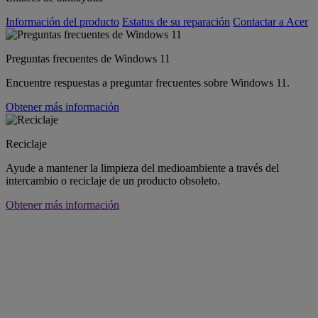
Información del producto
Estatus de su reparación
Contactar a Acer
Preguntas frecuentes de Windows 11
Encuentre respuestas a preguntar frecuentes sobre Windows 11.
Obtener más información
Reciclaje
Ayude a mantener la limpieza del medioambiente a través del
intercambio o reciclaje de un producto obsoleto.
Obtener más información