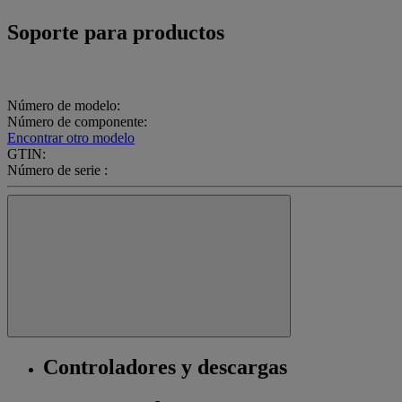
Soporte para productos
Número de modelo:
Número de componente:
Encontrar otro modelo
GTIN:
Número de serie :
Controladores y descargas