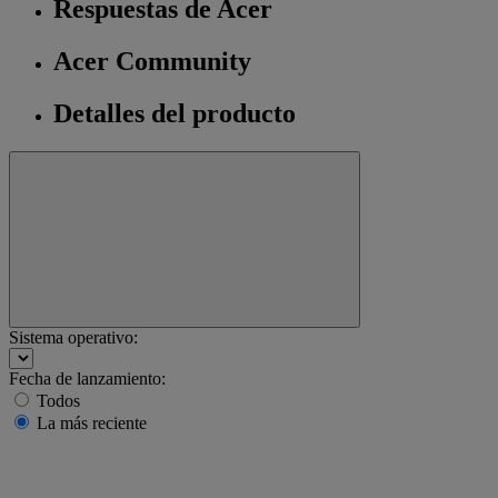
Respuestas de Acer
Acer Community
Detalles del producto
Sistema operativo:
Fecha de lanzamiento:
Todos
La más reciente