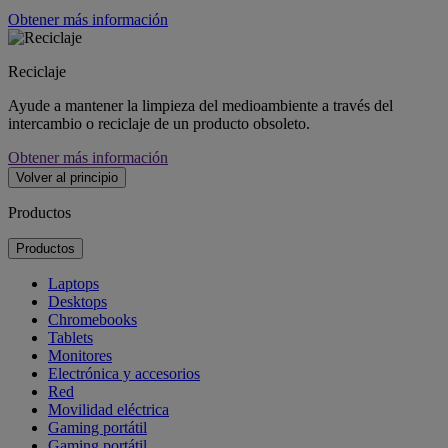
Obtener más información
Reciclaje
Ayude a mantener la limpieza del medioambiente a través del
intercambio o reciclaje de un producto obsoleto.
Obtener más información
Volver al principio
Productos
Productos
Laptops
Desktops
Chromebooks
Tablets
Monitores
Electrónica y accesorios
Red
Movilidad eléctrica
Gaming portátil
Gaming portátil