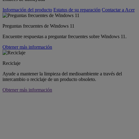
Información del producto
Estatus de su reparación
Contactar a Acer
Preguntas frecuentes de Windows 11
Encuentre respuestas a preguntar frecuentes sobre Windows 11.
Obtener más información
Reciclaje
Ayude a mantener la limpieza del medioambiente a través del
intercambio o reciclaje de un producto obsoleto.
Obtener más información