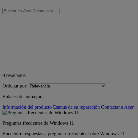
0
resultados
Ordenar por:
Enlaces de autoayuda
Información del producto
Estatus de su reparación
Contactar a Acer
Preguntas frecuentes de Windows 11
Encuentre respuestas a preguntar frecuentes sobre Windows 11.