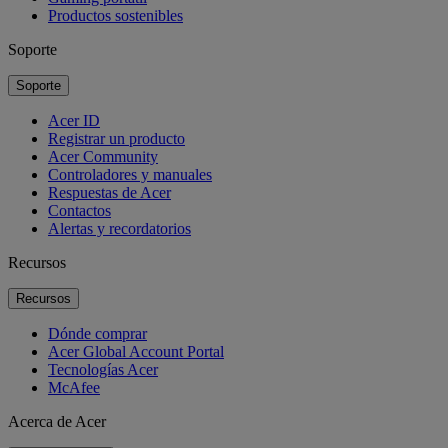
Productos sostenibles
Soporte
Soporte
Acer ID
Registrar un producto
Acer Community
Controladores y manuales
Respuestas de Acer
Contactos
Alertas y recordatorios
Recursos
Recursos
Dónde comprar
Acer Global Account Portal
Tecnologías Acer
McAfee
Acerca de Acer