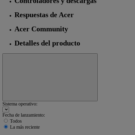
Controladores y descargas
Respuestas de Acer
Acer Community
Detalles del producto
Sistema operativo:
Fecha de lanzamiento:
Todos
La más reciente