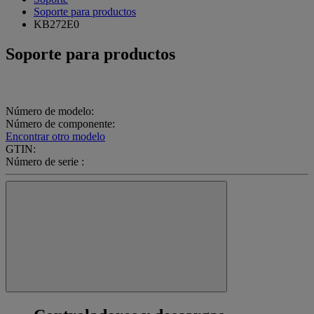
Soporte para productos
KB272E0
Soporte para productos
Número de modelo:
Número de componente:
Encontrar otro modelo
GTIN:
Número de serie :