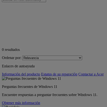
0
resultados
Ordenar por:
Enlaces de autoayuda
Información del producto
Estatus de su reparación
Contactar a Acer
Preguntas frecuentes de Windows 11
Encuentre respuestas a preguntar frecuentes sobre Windows 11.
Obtener más información