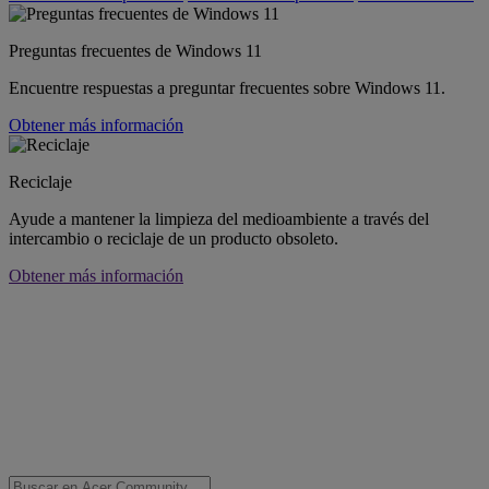
Preguntas frecuentes de Windows 11
Encuentre respuestas a preguntar frecuentes sobre Windows 11.
Obtener más información
Reciclaje
Ayude a mantener la limpieza del medioambiente a través del
intercambio o reciclaje de un producto obsoleto.
Obtener más información