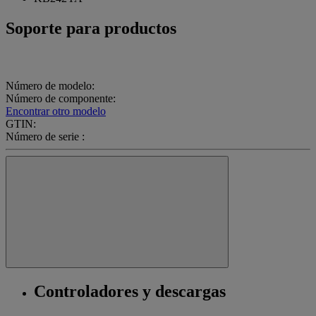
Soporte para productos
Número de modelo:
Número de componente:
Encontrar otro modelo
GTIN:
Número de serie :
Controladores y descargas