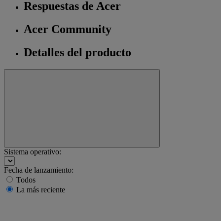
Respuestas de Acer
Acer Community
Detalles del producto
Sistema operativo:
Fecha de lanzamiento:
Todos
La más reciente