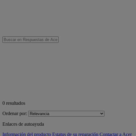
0
resultados
Ordenar por:
Enlaces de autoayuda
Información del producto
Estatus de su reparación
Contactar a Acer