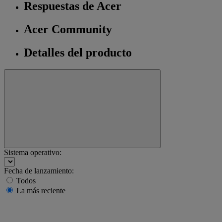
Respuestas de Acer
Acer Community
Detalles del producto
Sistema operativo:
Fecha de lanzamiento:
Todos
La más reciente