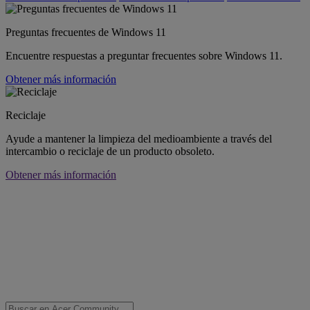
Preguntas frecuentes de Windows 11
Encuentre respuestas a preguntar frecuentes sobre Windows 11.
Obtener más información
Reciclaje
Ayude a mantener la limpieza del medioambiente a través del
intercambio o reciclaje de un producto obsoleto.
Obtener más información