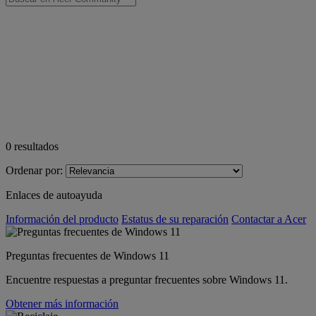
0
resultados
Ordenar por:
Enlaces de autoayuda
Información del producto
Estatus de su reparación
Contactar a Acer
Preguntas frecuentes de Windows 11
Encuentre respuestas a preguntar frecuentes sobre Windows 11.
Obtener más información