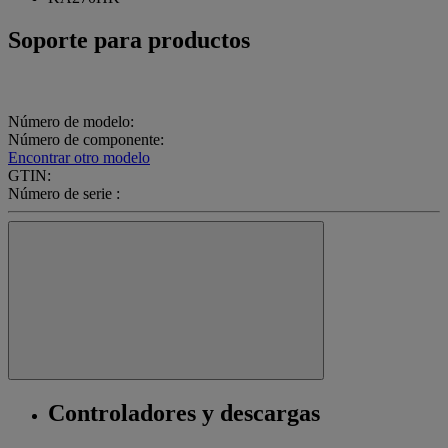
Soporte para productos
Número de modelo:
Número de componente:
Encontrar otro modelo
GTIN:
Número de serie :
Controladores y descargas