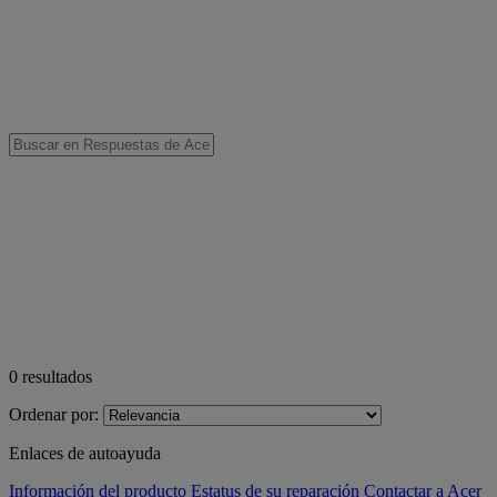
0
resultados
Ordenar por:
Enlaces de autoayuda
Información del producto
Estatus de su reparación
Contactar a Acer