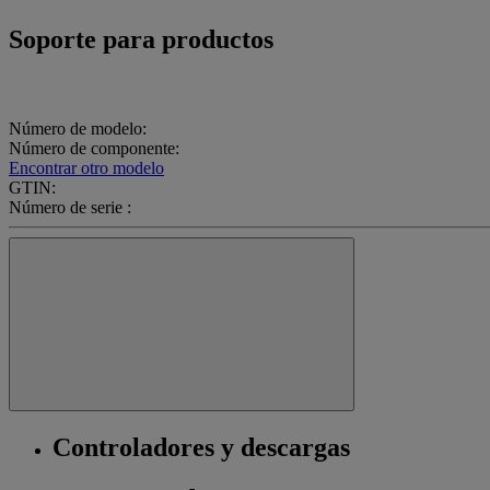
Soporte para productos
Número de modelo:
Número de componente:
Encontrar otro modelo
GTIN:
Número de serie :
Controladores y descargas