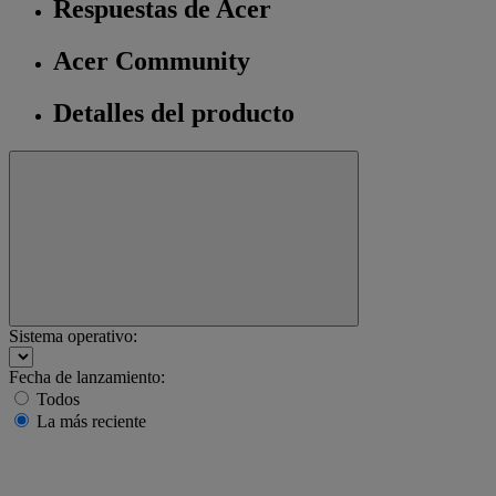
Respuestas de Acer
Acer Community
Detalles del producto
Sistema operativo:
Fecha de lanzamiento:
Todos
La más reciente